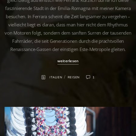
faszinierende Stadt in der Emilia-Romagna mit meiner Kamera
besuchen. In Ferrara scheint die Zeit langsamer zu vergehen –
vielleicht liegt es daran, dass man hier nicht dem Rhythmus
von Motoren folgt, sondern dem sanften Surren der tausenden
Fahrräder, die seit Generationen durch die prachtvollen
Renaissance-Gassen der einstigen Este-Metropole gleiten.
weiterlesen
/
ITALIEN
REISEN
1