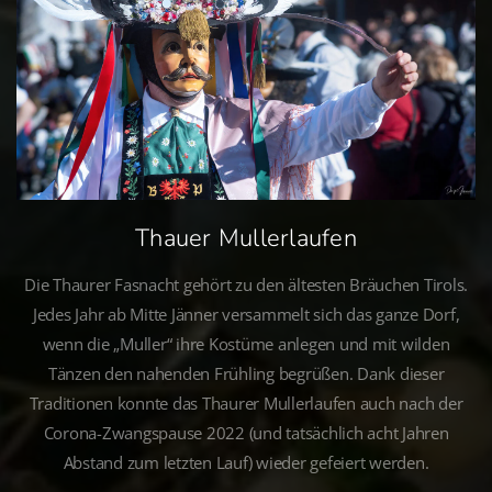
Thauer Mullerlaufen
Die Thaurer Fasnacht gehört zu den ältesten Bräuchen Tirols.
Jedes Jahr ab Mitte Jänner versammelt sich das ganze Dorf,
wenn die „Muller“ ihre Kostüme anlegen und mit wilden
Tänzen den nahenden Frühling begrüßen. Dank dieser
Traditionen konnte das Thaurer Mullerlaufen auch nach der
Corona-Zwangspause 2022 (und tatsächlich acht Jahren
Abstand zum letzten Lauf) wieder gefeiert werden.