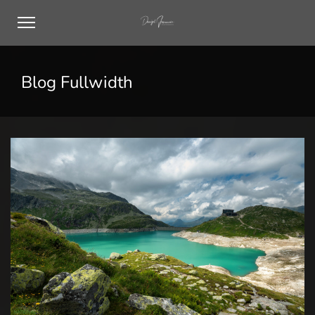
Blog Fullwidth