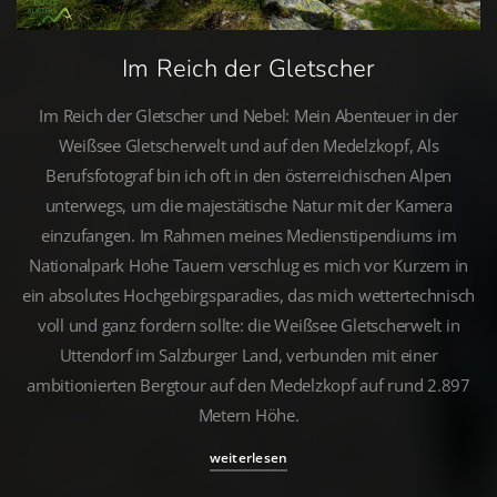
Im Reich der Gletscher
Im Reich der Gletscher und Nebel: Mein Abenteuer in der
Weißsee Gletscherwelt und auf den Medelzkopf, Als
Berufsfotograf bin ich oft in den österreichischen Alpen
unterwegs, um die majestätische Natur mit der Kamera
einzufangen. Im Rahmen meines Medienstipendiums im
Nationalpark Hohe Tauern verschlug es mich vor Kurzem in
ein absolutes Hochgebirgsparadies, das mich wettertechnisch
voll und ganz fordern sollte: die Weißsee Gletscherwelt in
Uttendorf im Salzburger Land, verbunden mit einer
ambitionierten Bergtour auf den Medelzkopf auf rund 2.897
Metern Höhe.
weiterlesen