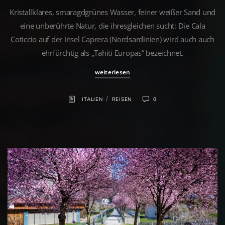
Kristallklares, smaragdgrünes Wasser, feiner weißer Sand und
eine unberührte Natur, die ihresgleichen sucht: Die Cala
Coticcio auf der Insel Caprera (Nordsardinien) wird auch auch
ehrfürchtig als „Tahiti Europas“ bezeichnet.
weiterlesen
/
ITALIEN
REISEN
0