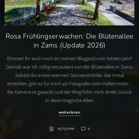
Rosa Frühlingserwachen: Die Blütenallee
in Zams (Update 2026)
Erinnert ihr euch noch an meinen Blogpost vom letzten Jahr?
Damals war ich völlig verzaubert von der Blütenallee in Zams.
Sobald die ersten warmen Sonnenstrahlen das Inntal
erreichen, gibt es für mich als Fotografen kein Halten mehr –
die Kamera ist gepackt und der Weg führt mich direkt zurück
in diese magische Allee.
weiterlesen
FOTOTIPP
0