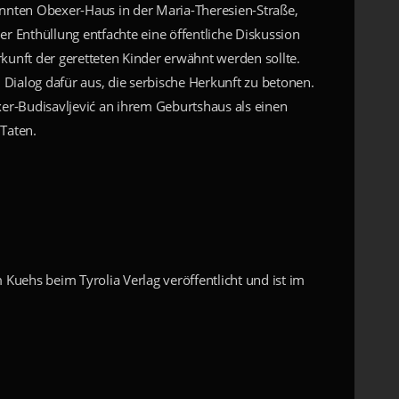
nnten Obexer-Haus in der Maria-Theresien-Straße,
er Enthüllung entfachte eine öffentliche Diskussion
kunft der geretteten Kinder erwähnt werden sollte.
Dialog dafür aus, die serbische Herkunft zu betonen.
er-Budisavljević an ihrem Geburtshaus als einen
Taten.
Kuehs beim Tyrolia Verlag veröffentlicht und ist im