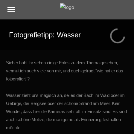
Fotografietipp: Wasser
Sicher habt ihr schon einige Fotos zu dem Thema gesehen,
vermutlich auch viele von mir, und euch gefragt "wie hat er das
fotografiert"?
Wasser zieht uns magisch an, sei es der Bach im Wald oder im
Gebirge, der Bergsee oder der schöne Strand am Meer. Kein
Wunder, dass hier die Kameras sehr oft im Einsatz sind. Es sind
auch schöne Motive, die man gerne als Erinnerung festhalten
möchte.