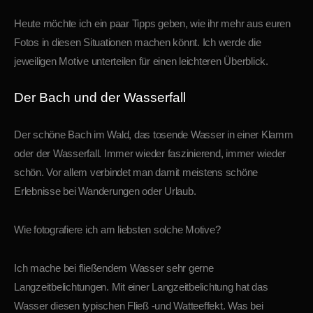
Heute möchte ich ein paar Tipps geben, wie ihr mehr aus euren
Fotos in diesen Situationen machen könnt. Ich werde die
jeweiligen Motive unterteilen für einen leichteren Überblick.
Der Bach und der Wasserfall
Der schöne Bach im Wald, das tosende Wasser in einer Klamm
oder der Wasserfall. Immer wieder faszinierend, immer wieder
schön. Vor allem verbindet man damit meistens schöne
Erlebnisse bei Wanderungen oder Urlaub.
Wie fotografiere ich am liebsten solche Motive?
Ich mache bei fließendem Wasser sehr gerne
Langzeitbelichtungen. Mit einer Langzeitbelichtung hat das
Wasser diesen typischen Fließ -und Watteeffekt. Was bei