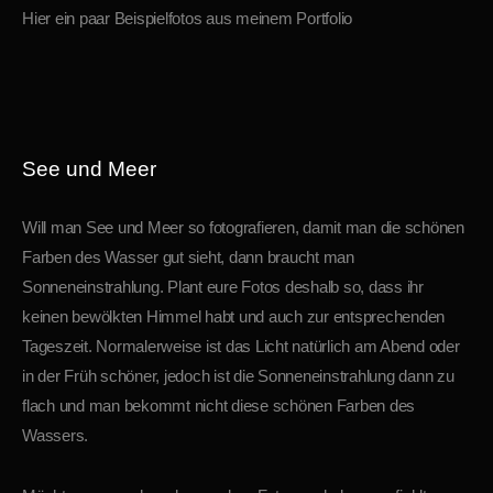
Hier ein paar Beispielfotos aus meinem Portfolio
See und Meer
Will man See und Meer so fotografieren, damit man die schönen
Farben des Wasser gut sieht, dann braucht man
Sonneneinstrahlung. Plant eure Fotos deshalb so, dass ihr
keinen bewölkten Himmel habt und auch zur entsprechenden
Tageszeit. Normalerweise ist das Licht natürlich am Abend oder
in der Früh schöner, jedoch ist die Sonneneinstrahlung dann zu
flach und man bekommt nicht diese schönen Farben des
Wassers.