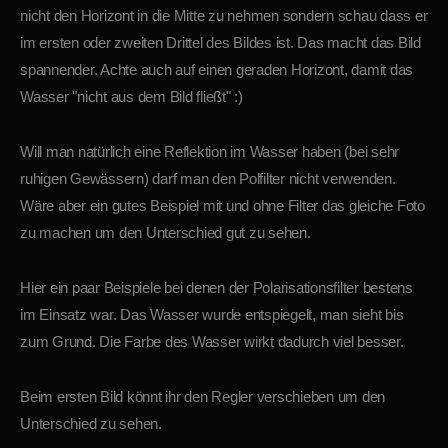
nicht den Horizont in die Mitte zu nehmen sondern schau dass er
im ersten oder zweiten Drittel des Bildes ist. Das macht das Bild
spannender. Achte auch auf einen geraden Horizont, damit das
Wasser "nicht aus dem Bild fließt" :)
Will man natürlich eine Reflektion im Wasser haben (bei sehr
ruhigen Gewässern) darf man den Polfilter nicht verwenden.
Wäre aber ein gutes Beispiel mit und ohne Filter das gleiche Foto
zu machen um den Unterschied gut zu sehen.
Hier ein paar Beispiele bei denen der Polarisationsfilter bestens
im Einsatz war. Das Wasser wurde entspiegelt, man sieht bis
zum Grund. Die Farbe des Wasser wirkt dadurch viel besser.
Beim ersten Bild könnt ihr den Regler verschieben um den
Unterschied zu sehen.