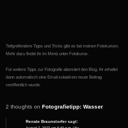
Tiefgreifendere Tipps und Tricks gibt es bei meinen Fotokursen.
Mehr dazu findet ihr im Menü unter Fotokurse.
Für weitere Tipps zur Fotografie abonniert den Blog. Ihr erhaltet
dann automatisch eine Email sobald ein neuer Beitrag
veröffentlich wurde.
2 thoughts on
Fotografietipp: Wasser
Renate Braunstorfer
sagt: