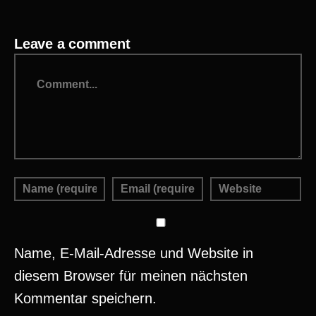
Leave a comment
Name, E-Mail-Adresse und Website in
diesem Browser für meinen nächsten
Kommentar speichern.