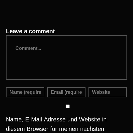
Leave a comment
Name, E-Mail-Adresse und Website in
diesem Browser für meinen nächsten