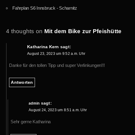
Fahrplan S6 Innsbruck - Scharnitz
4 thoughts on
Mit dem Bike zur Pfeishütte
Katharina Kern
sagt:
August 23, 2023 um 9:52 a.m. Uhr
Danke für den tollen Tipp und super Verlinkungen!!!
Antworten
sagt:
admin
August 24, 2023 um 8:51 a.m. Uhr
Sehr gerne Katharina