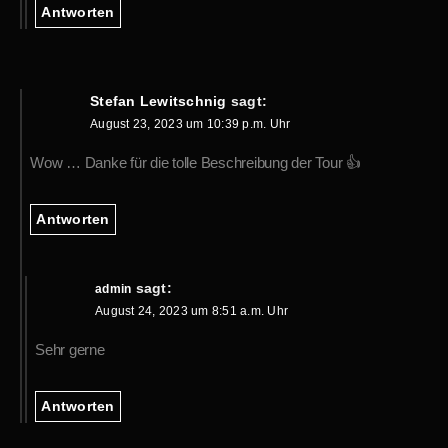
Antworten
Stefan Lewitschnig
sagt:
August 23, 2023 um 10:39 p.m. Uhr
Wow … Danke für die tolle Beschreibung der Tour 👍
Antworten
sagt:
admin
August 24, 2023 um 8:51 a.m. Uhr
Sehr gerne
Antworten