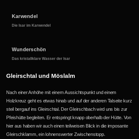
Karwendel
Die Isar im Karwendel
Wunderschön
Das kristallklare Wasser der Isar
Gleirschtal und Möslalm
Nach einer Anhöhe mit einem Aussichtspunkt und einem
Holzkreuz geht es etwas hinab und auf der anderen Talseite kurz
steil bergauf ins Gleirschtal. Der Gleirschbach wird uns bis zur
Pfeishütte begleiten. Er entspringt knapp oberhalb der Hütte. Von
hier aus haben wir auch einen teilweisen Blick in die imposante
Gleirschklamm, ein lohnenswerter Zwischenstopp.