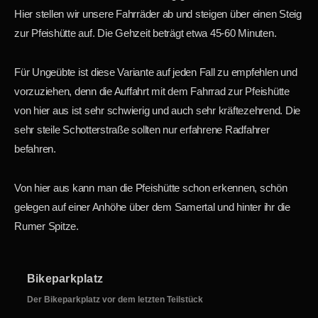
Hier stellen wir unsere Fahrräder ab und steigen über einen Steig
zur Pfeishütte auf. Die Gehzeit beträgt etwa 45-60 Minuten.
Für Ungeübte ist diese Variante auf jeden Fall zu empfehlen und
vorzuziehen, denn die Auffahrt mit dem Fahrrad zur Pfeishütte
von hier aus ist sehr schwierig und auch sehr kräftezehrend. Die
sehr steile Schotterstraße sollten nur erfahrene Radfahrer
befahren.
Von hier aus kann man die Pfeishütte schon erkennen, schön
gelegen auf einer Anhöhe über dem Samertal und hinter ihr die
Rumer Spitze.
Bikeparkplatz
Der Bikeparkplatz vor dem letzten Teilstück