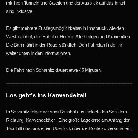
mit ihren Tunneln und Galerien und der Ausblick auf das Inntal
sind inklusive.
Es gibt mehrere Zustiegsmöglichkeiten in Innsbruck, wie den
Westbahnhof, den Bahnhof Hötting, Allerheiligen und Kranebitten.
Die Bahn fährt in der Regel stündlich. Den Fahrplan findet ihr
weiter unten in den Informationen.
Die Fahrt nach Scharnitz dauert etwa 45 Minuten.
Los geht's ins Karwendeltal!
In Scharnitz folgen wir vom Bahnhof aus einfach den Schildern
Richtung "Karwendeltäler". Eine große Lagekarte am Anfang der
Tour hilft uns, uns einen Überblick über die Route zu verschaffen.