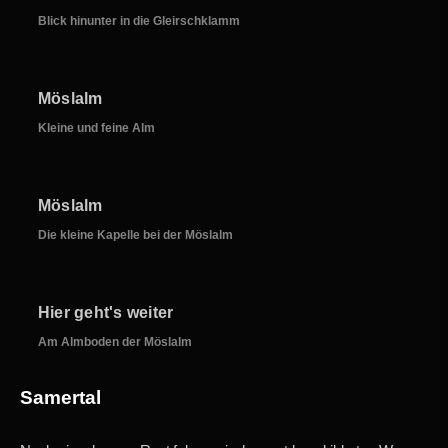
Blick hinunter in die Gleirschklamm
Möslalm
Kleine und feine Alm
Möslalm
Die kleine Kapelle bei der Möslalm
Hier geht's weiter
Am Almboden der Möslalm
Samertal