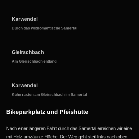
Karwendel
Durch das wildromantische Samertal
Gleirschbach
Am Gleirschbach entlang
Karwendel
Kühe rasten am Gleirschbach im Samertal
Bikeparkplatz und Pfeishütte
Nach einer längeren Fahrt durch das Samertal erreichen wir eine
mit Holz umzäunte Fläche. Der Weg geht steil links nach oben.