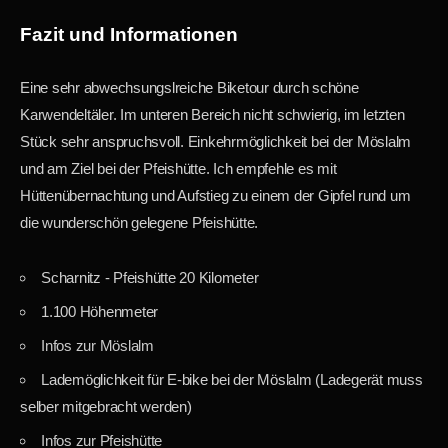
Fazit und Informationen
Eine sehr abwechsungslreiche Biketour durch schöne
Karwendeltäler. Im unteren Bereich nicht schwierig, im letzten
Stück sehr anspruchsvoll. Einkehrmöglichkeit bei der Möslalm
und am Ziel bei der Pfeishütte. Ich empfehle es mit
Hüttenübernachtung und Aufstieg zu einem der Gipfel rund um
die wunderschön gelegene Pfeishütte.
Scharnitz - Pfeishütte 20 Kilometer
1.100 Höhenmeter
Infos zur Möslalm
Lademöglichkeit für E-bike bei der Möslalm (Ladegerät muss
selber mitgebracht werden)
Infos zur Pfeishütte