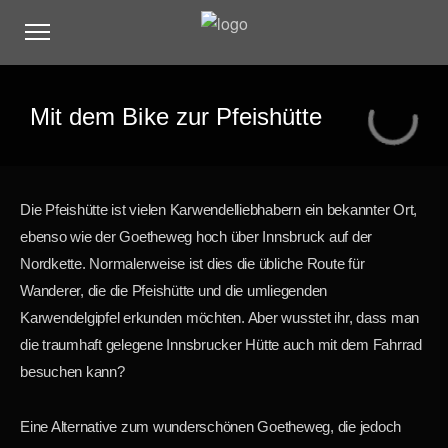
Mit dem Bike zur Pfeishütte
Die Pfeishütte ist vielen Karwendelliebhabern ein bekannter Ort,
ebenso wie der Goetheweg hoch über Innsbruck auf der
Nordkette. Normalerweise ist dies die übliche Route für
Wanderer, die die Pfeishütte und die umliegenden
Karwendelgipfel erkunden möchten. Aber wusstet ihr, dass man
die traumhaft gelegene Innsbrucker Hütte auch mit dem Fahrrad
besuchen kann?
Eine Alternative zum wunderschönen Goetheweg, die jedoch