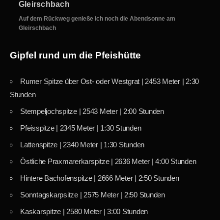
Gleirschbach
Auf dem Rückweg genieße ich noch die Abendsonne am
Gleirschbach
Gipfel rund um die Pfeishütte
Rumer Spitze über Ost- oder Westgrat | 2453 Meter | 2:30
Stunden
Stempeljochspitze | 2543 Meter | 2:00 Stunden
Pfeisspitze | 2345 Meter | 1:30 Stunden
Lattenspitze | 2340 Meter | 1:30 Stunden
Östliche Praxmarerkarspitze | 2636 Meter | 4:00 Stunden
Hintere Bachofenspitze | 2666 Meter | 2:50 Stunden
Sonntagskarpsitze | 2575 Meter | 2:50 Stunden
Kaskarspitze | 2580 Meter | 3:00 Stunden