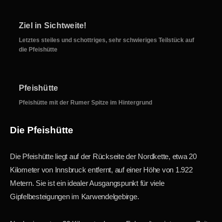
Ziel in Sichtweite!
Letztes steiles und schottriges, sehr schwieriges Teilstück auf
die Pfeishütte
Pfeishütte
Pfeishütte mit der Rumer Spitze im Hintergrund
Die Pfeishütte
Die Pfeishütte liegt auf der Rückseite der Nordkette, etwa 20
Kilometer von Innsbruck entfernt, auf einer Höhe von 1.922
Metern. Sie ist ein idealer Ausgangspunkt für viele
Gipfelbesteigungen im Karwendelgebirge.