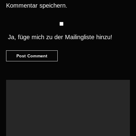
Kommentar speichern.
Ja, füge mich zu der Mailingliste hinzu!
Suchen