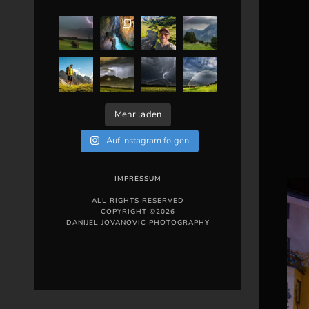
Mehr laden
Auf Instagram folgen
IMPRESSUM
ALL RIGHTS RESERVED
COPYRIGHT ©2026
DANIJEL JOVANOVIC PHOTOGRAPHY