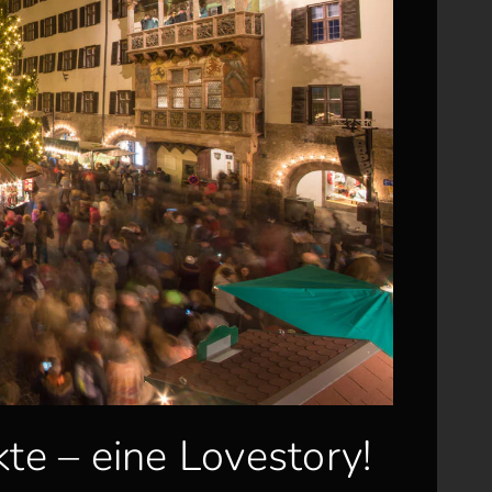
te – eine Lovestory!