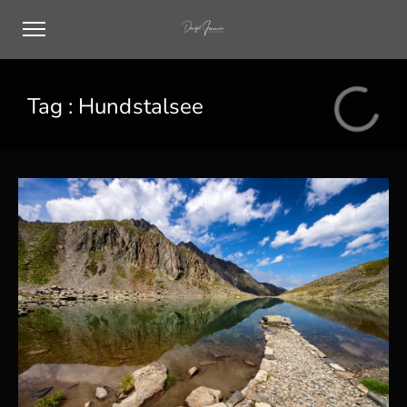
Tag :
Hundstalsee