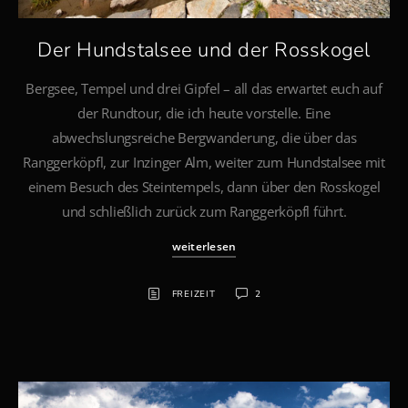
Der Hundstalsee und der Rosskogel
Bergsee, Tempel und drei Gipfel – all das erwartet euch auf
der Rundtour, die ich heute vorstelle. Eine
abwechslungsreiche Bergwanderung, die über das
Ranggerköpfl, zur Inzinger Alm, weiter zum Hundstalsee mit
einem Besuch des Steintempels, dann über den Rosskogel
und schließlich zurück zum Ranggerköpfl führt.
weiterlesen
FREIZEIT
2