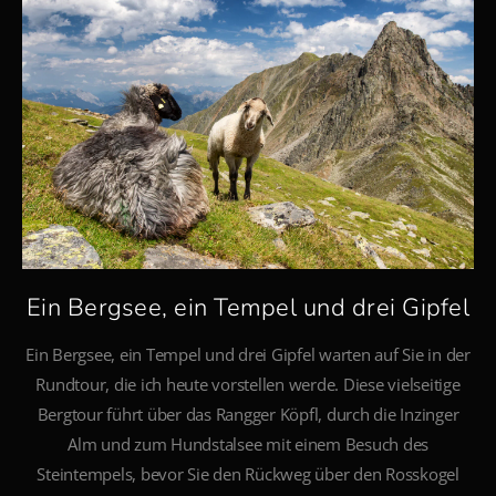
Ein Bergsee, ein Tempel und drei Gipfel
Ein Bergsee, ein Tempel und drei Gipfel warten auf Sie in der
Rundtour, die ich heute vorstellen werde. Diese vielseitige
Bergtour führt über das Rangger Köpfl, durch die Inzinger
Alm und zum Hundstalsee mit einem Besuch des
Steintempels, bevor Sie den Rückweg über den Rosskogel