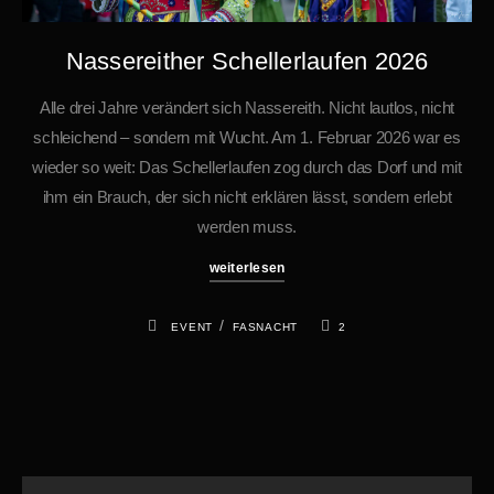
Nassereither Schellerlaufen 2026
Alle drei Jahre verändert sich Nassereith. Nicht lautlos, nicht
schleichend – sondern mit Wucht. Am 1. Februar 2026 war es
wieder so weit: Das Schellerlaufen zog durch das Dorf und mit
ihm ein Brauch, der sich nicht erklären lässt, sondern erlebt
werden muss.
weiterlesen
/
EVENT
FASNACHT
2