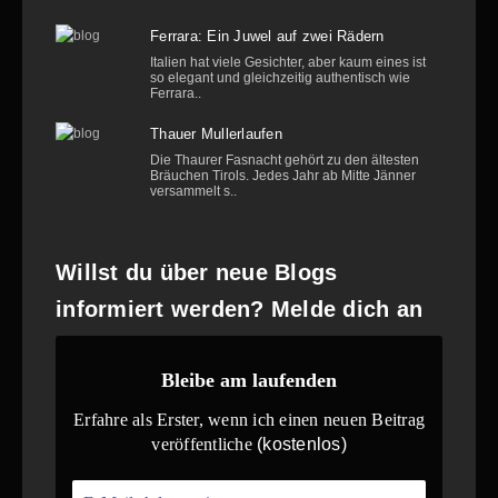
Ferrara: Ein Juwel auf zwei Rädern
Italien hat viele Gesichter, aber kaum eines ist
so elegant und gleichzeitig authentisch wie
Ferrara..
Thauer Mullerlaufen
Die Thaurer Fasnacht gehört zu den ältesten
Bräuchen Tirols. Jedes Jahr ab Mitte Jänner
versammelt s..
Willst du über neue Blogs
informiert werden? Melde dich an
Bleibe am laufenden
Erfahre als Erster, wenn ich einen neuen Beitrag
veröffentliche
(kostenlos)