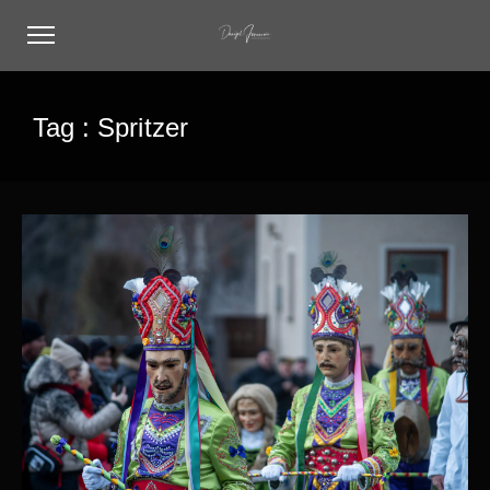
Tag :
Spritzer