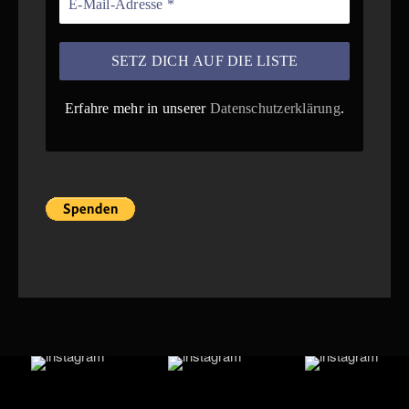
Erfahre mehr in unserer
Datenschutzerklärung
.