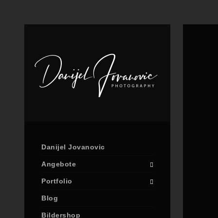
Danijel Jovanovic
Angebote
Portfolio
Blog
Bildershop