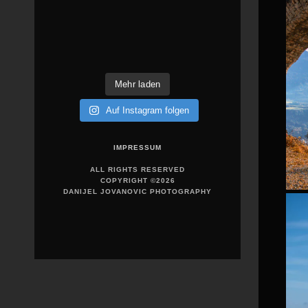
Mehr laden
Auf Instagram folgen
IMPRESSUM
ALL RIGHTS RESERVED
COPYRIGHT ©2026
DANIJEL JOVANOVIC PHOTOGRAPHY