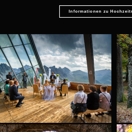
Informationen zu Hochzeit
0