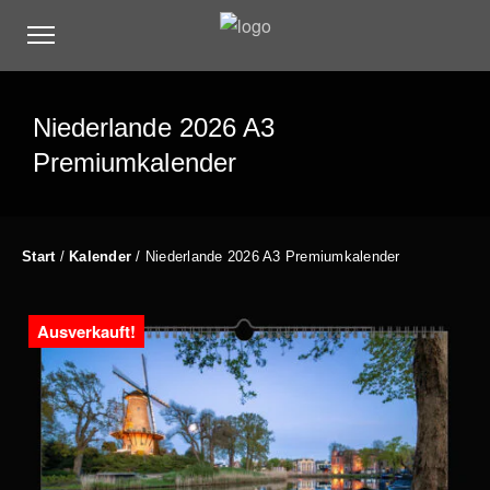
Niederlande 2026 A3
Premiumkalender
Start
/
Kalender
/ Niederlande 2026 A3 Premiumkalender
Ausverkauft!