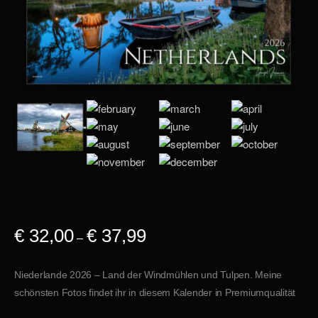
€
32,00
€
37,99
–
Niederlande 2026 – Land der Windmühlen und Tulpen. Meine
schönsten Fotos findet ihr in diesem Kalender in Premiumqualität