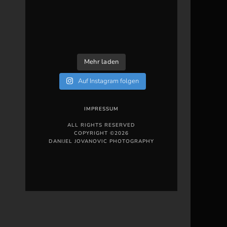
Mehr laden
Auf Instagram folgen
IMPRESSUM
ALL RIGHTS RESERVED
COPYRIGHT ©2026
DANIJEL JOVANOVIC PHOTOGRAPHY