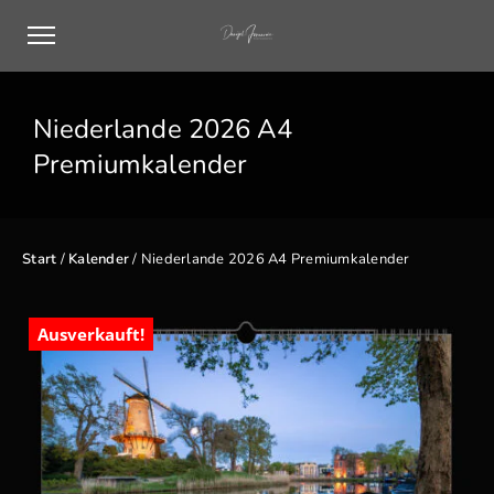
Niederlande 2026 A4
Premiumkalender
Start
/
Kalender
/ Niederlande 2026 A4 Premiumkalender
Ausverkauft!