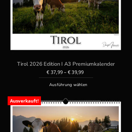
Tirol 2026 Edition I A3 Premiumkalender
€
37,99
–
€
39,99
Ausführung wählen
Ausverkauft!