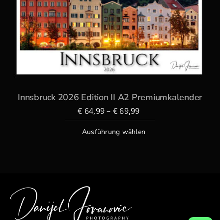
Innsbruck 2026 Edition II A2 Premiumkalender
€
64,99
–
€
69,99
Ausführung wählen