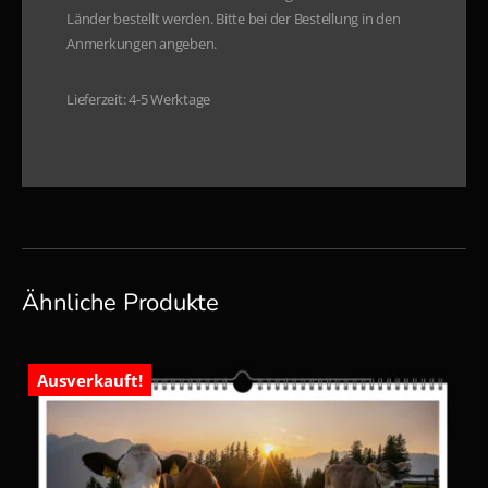
Länder bestellt werden. Bitte bei der Bestellung in den
Anmerkungen angeben.
Lieferzeit: 4-5 Werktage
Ähnliche Produkte
Ausverkauft!