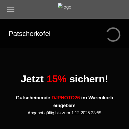
Patscherkofel
Jetzt
15%
sichern!
Gutscheincode
DJPHOTO26
im Warenkorb
eingeben!
Angebot gültig bis zum 1.12.2025 23:59