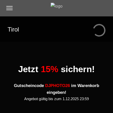
Tirol
Jetzt
15%
sichern!
Gutscheincode
DJPHOTO26
im Warenkorb
eingeben!
Angebot gültig bis zum 1.12.2025 23:59