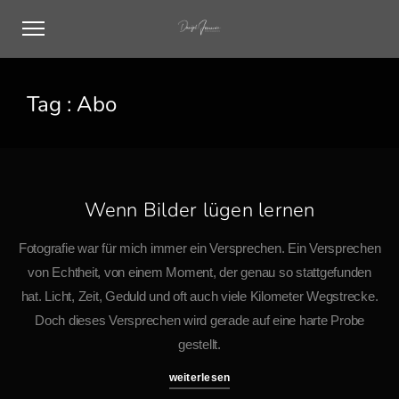
Tag :
Abo
Wenn Bilder lügen lernen
Fotografie war für mich immer ein Versprechen. Ein Versprechen
von Echtheit, von einem Moment, der genau so stattgefunden
hat. Licht, Zeit, Geduld und oft auch viele Kilometer Wegstrecke.
Doch dieses Versprechen wird gerade auf eine harte Probe
gestellt.
weiterlesen