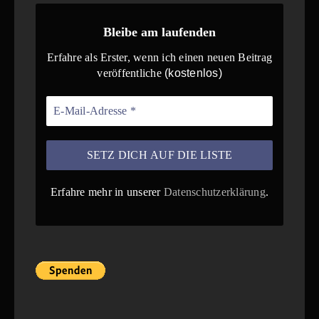
Bleibe am laufenden
Erfahre als Erster, wenn ich einen neuen Beitrag
veröffentliche
(kostenlos)
Erfahre mehr in unserer
Datenschutzerklärung
.