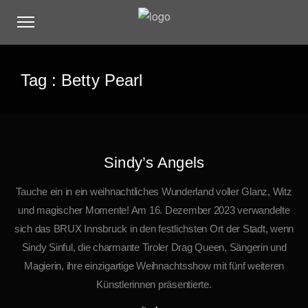
Tag :
Betty Pearl
Sindy’s Angels
Tauche ein in ein weihnachtliches Wunderland voller Glanz, Witz
und magischer Momente! Am 16. Dezember 2023 verwandelte
sich das BRUX Innsbruck in den festlichsten Ort der Stadt, wenn
Sindy Sinful, die charmante Tiroler Drag Queen, Sängerin und
Magierin, ihre einzigartige Weihnachtsshow mit fünf weiteren
Künstlerinnen präsentierte.