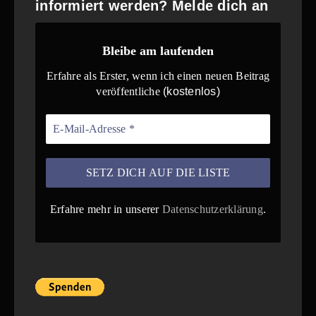
informiert werden? Melde dich an
Bleibe am laufenden
Erfahre als Erster, wenn ich einen neuen Beitrag
veröffentliche
(kostenlos)
Erfahre mehr in unserer
Datenschutzerklärung
.