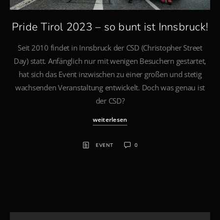
Pride Tirol 2023 – so bunt ist Innsbruck!
Seit 2010 findet in Innsbruck der CSD (Christopher Street
Day) statt. Anfänglich nur mit wenigen Besuchern gestartet,
hat sich das Event inzwischen zu einer großen und stetig
wachsenden Veranstaltung entwickelt. Doch was genau ist
der CSD?
weiterlesen
EVENT
0