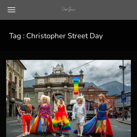
Tag :
Christopher Street Day