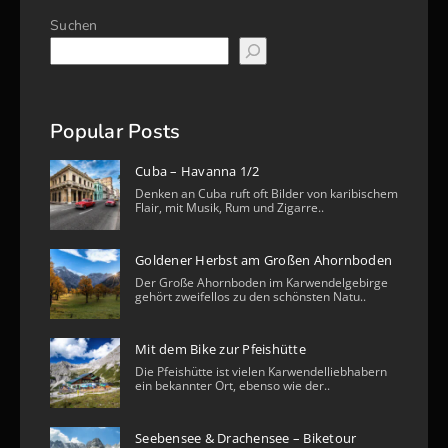
Suchen
Popular Posts
Cuba – Havanna 1/2
Denken an Cuba ruft oft Bilder von karibischem
Flair, mit Musik, Rum und Zigarre..
Goldener Herbst am Großen Ahornboden
Der Große Ahornboden im Karwendelgebirge
gehört zweifellos zu den schönsten Natu..
Mit dem Bike zur Pfeishütte
Die Pfeishütte ist vielen Karwendelliebhabern
ein bekannter Ort, ebenso wie der..
Seebensee & Drachensee – Biketour