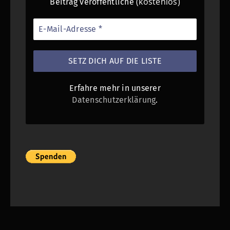
(kostenlos)
Beitrag veröffentliche
Erfahre mehr in unserer
Datenschutzerklärung
.