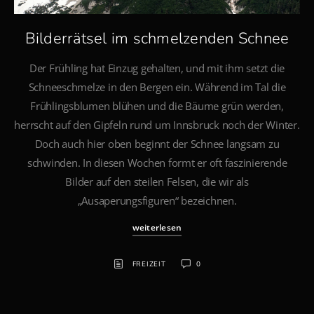
Bilderrätsel im schmelzenden Schnee
Der Frühling hat Einzug gehalten, und mit ihm setzt die
Schneeschmelze in den Bergen ein. Während im Tal die
Frühlingsblumen blühen und die Bäume grün werden,
herrscht auf den Gipfeln rund um Innsbruck noch der Winter.
Doch auch hier oben beginnt der Schnee langsam zu
schwinden. In diesen Wochen formt er oft faszinierende
Bilder auf den steilen Felsen, die wir als
„Ausaperungsfiguren“ bezeichnen.
weiterlesen
FREIZEIT
0