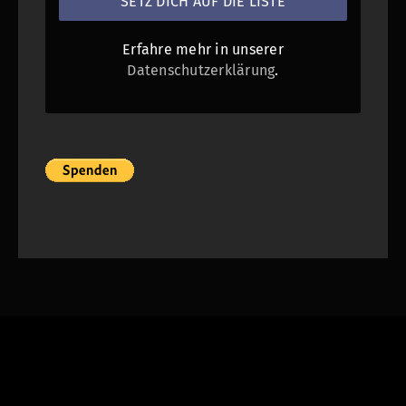
Erfahre mehr in unserer
Datenschutzerklärung
.