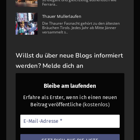
Ferrara..
Thauer Mullerlaufen
Die Thaurer Fasnacht gehört zu den ältesten
Bräuchen Tirols. Jedes Jahr ab Mitte Jänner
versammelt s..
Willst du über neue Blogs informiert
werden? Melde dich an
Bleibe am laufenden
Erfahre als Erster, wenn ich einen neuen
(kostenlos)
Beitrag veröffentliche