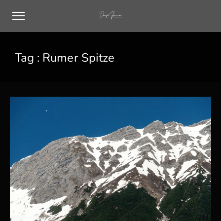
Tag :
Rumer Spitze