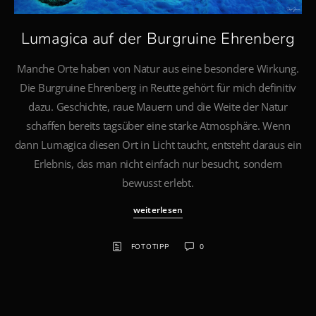
Lumagica auf der Burgruine Ehrenberg
Manche Orte haben von Natur aus eine besondere Wirkung.
Die Burgruine Ehrenberg in Reutte gehört für mich definitiv
dazu. Geschichte, raue Mauern und die Weite der Natur
schaffen bereits tagsüber eine starke Atmosphäre. Wenn
dann Lumagica diesen Ort in Licht taucht, entsteht daraus ein
Erlebnis, das man nicht einfach nur besucht, sondern
bewusst erlebt.
weiterlesen
FOTOTIPP
0