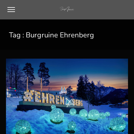
Tag :
Burgruine Ehrenberg