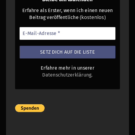
Erfahre als Erster, wenn ich einen neuen
(kostenlos)
Beitrag veröffentliche
Erfahre mehr in unserer
Datenschutzerklärung
.