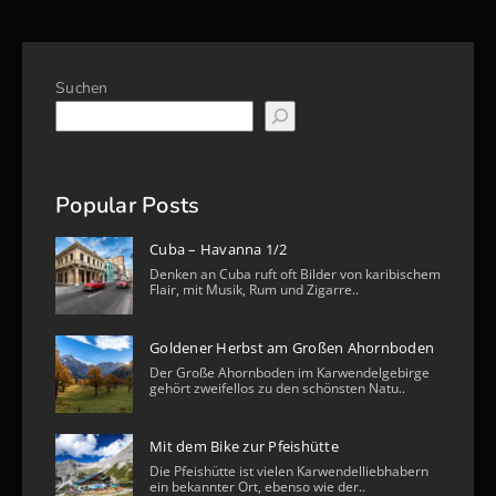
Suchen
Popular Posts
Cuba – Havanna 1/2
Denken an Cuba ruft oft Bilder von karibischem
Flair, mit Musik, Rum und Zigarre..
Goldener Herbst am Großen Ahornboden
Der Große Ahornboden im Karwendelgebirge
gehört zweifellos zu den schönsten Natu..
Mit dem Bike zur Pfeishütte
Die Pfeishütte ist vielen Karwendelliebhabern
ein bekannter Ort, ebenso wie der..