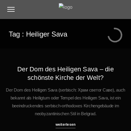
Tag :
Heiliger Sava
Der Dom des Heiligen Sava – die
schönste Kirche der Welt?
Der Dom des Heiligen Sava (serbisch: Храм светог Саве), auch
bekannt als Heiligtum oder Tempel des Heiligen Sava, ist ein
beeindruckendes serbisch-orthodoxes Kirchengebäude im
neobyzantinischen Stil in Belgrad.
weiterlesen