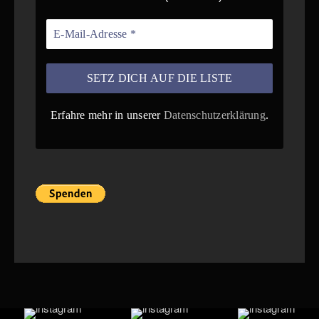
Erfahre mehr in unserer
Datenschutzerklärung
.