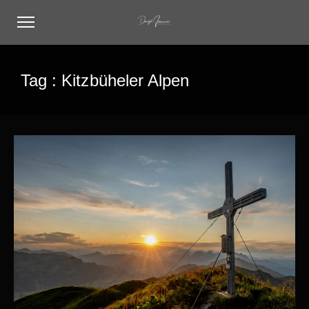
Tag :
Kitzbüheler Alpen