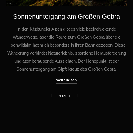
Sonnenuntergang am Großen Gebra
In den Kitzbüheler Alpen gibt es viele beeindruckende
Wanderwege, aber die Route zum Großen Gebra über die
Hochwildalm hat mich besonders in ihren Bann gezogen. Diese
Wanderung verbindet Naturerlebnis, sportliche Herausforderung
und atemberaubende Aussichten. Der Höhepunkt ist der
Sonnenuntergang am Gipfelkreuz des Großen Gebra.
weiterlesen
FREIZEIT
0