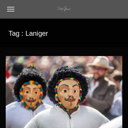
Tag :
Laniger