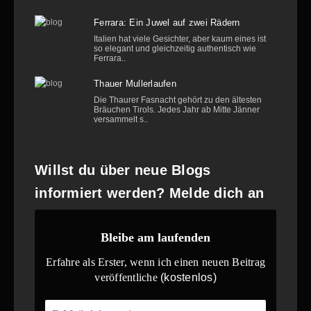
Ferrara: Ein Juwel auf zwei Rädern
Italien hat viele Gesichter, aber kaum eines ist
so elegant und gleichzeitig authentisch wie
Ferrara..
Thauer Mullerlaufen
Die Thaurer Fasnacht gehört zu den ältesten
Bräuchen Tirols. Jedes Jahr ab Mitte Jänner
versammelt s..
Willst du über neue Blogs
informiert werden? Melde dich an
Bleibe am laufenden
Erfahre als Erster, wenn ich einen neuen Beitrag
veröffentliche
(kostenlos)