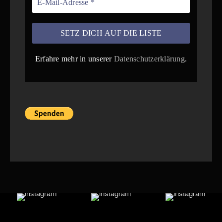
Erfahre mehr in unserer
Datenschutzerklärung
.