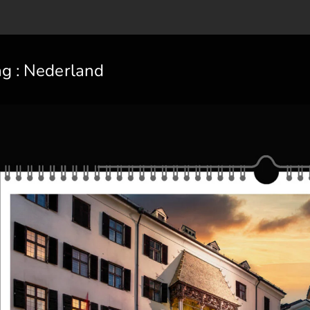
ag :
Nederland