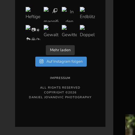
Mehr laden
Auf Instagram folgen
IMPRESSUM
ALL RIGHTS RESERVED
COPYRIGHT ©2026
DANIJEL JOVANOVIC PHOTOGRAPHY