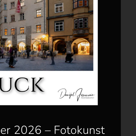
er 2026 – Fotokunst