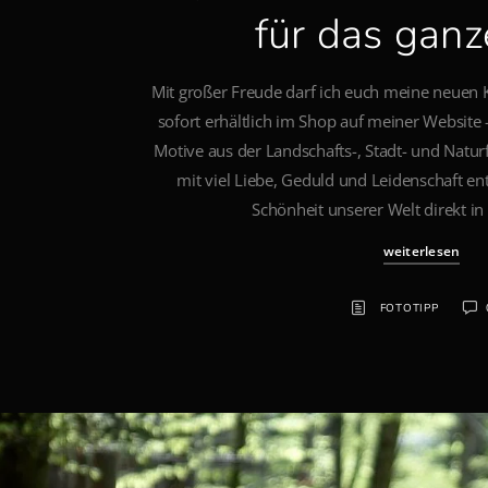
für das ganz
Mit großer Freude darf ich euch meine neuen 
sofort erhältlich im Shop auf meiner Website 
Motive aus der Landschafts-, Stadt- und Naturf
mit viel Liebe, Geduld und Leidenschaft en
Schönheit unserer Welt direkt in
weiterlesen
FOTOTIPP