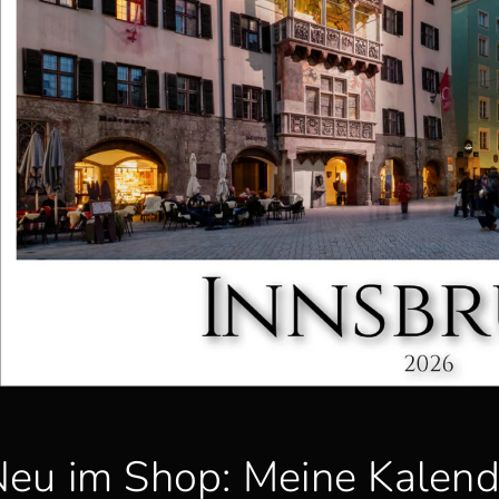
eu im Shop: Meine Kalend