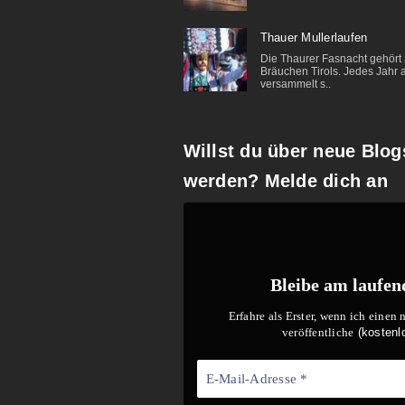
Thauer Mullerlaufen
Die Thaurer Fasnacht gehört 
Bräuchen Tirols. Jedes Jahr 
versammelt s..
Willst du über neue Blog
werden? Melde dich an
Bleibe am laufen
Erfahre als Erster, wenn ich einen
veröffentliche
(kostenl