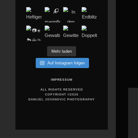
Mehr laden
Auf Instagram folgen
IMPRESSUM
ALL RIGHTS RESERVED
COPYRIGHT ©2026
DANIJEL JOVANOVIC PHOTOGRAPHY