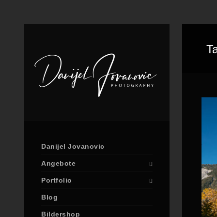
T
Danijel Jovanovic
Angebote
Portfolio
Blog
Bildershop