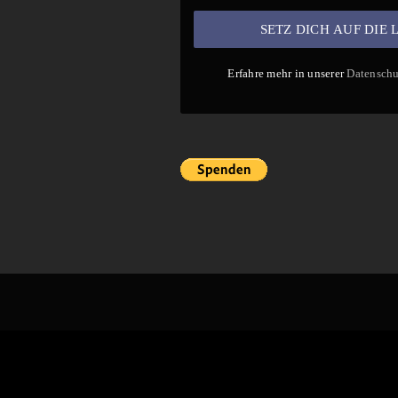
Erfahre mehr in unserer
Datenschu