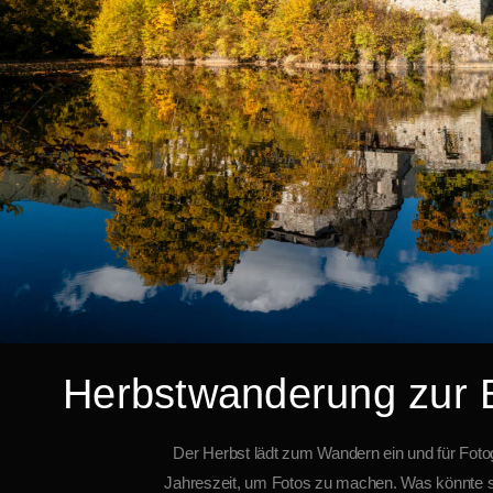
Herbstwanderung zur 
Der Herbst lädt zum Wandern ein und für Fotog
Jahreszeit, um Fotos zu machen. Was könnte si