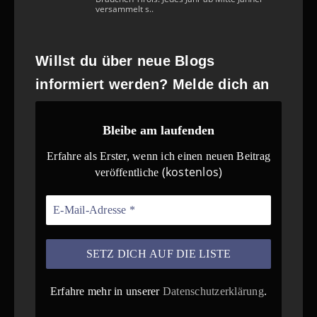
versammelt s..
Willst du über neue Blogs
informiert werden? Melde dich an
Bleibe am laufenden
Erfahre als Erster, wenn ich einen neuen Beitrag
(kostenlos)
veröffentliche
Erfahre mehr in unserer
Datenschutzerklärung
.