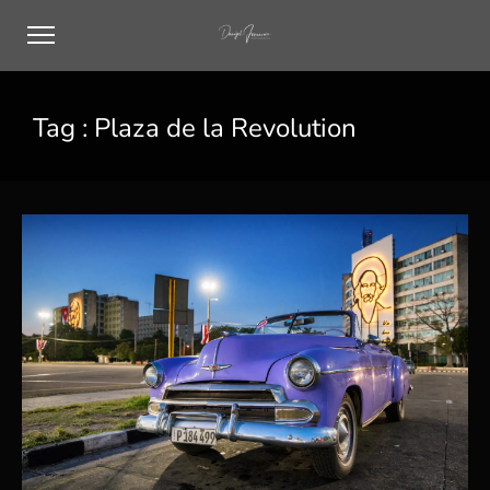
Tag :
Plaza de la Revolution