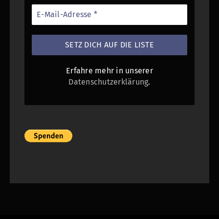
Erfahre mehr in unserer
Datenschutzerklärung
.