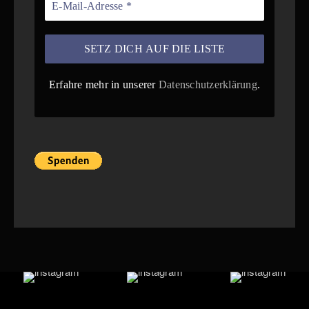
Erfahre mehr in unserer
Datenschutzerklärung
.