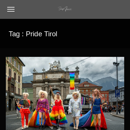
Tag :
Pride Tirol