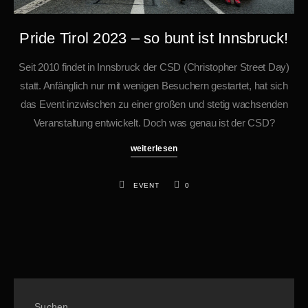
Pride Tirol 2023 – so bunt ist Innsbruck!
Seit 2010 findet in Innsbruck der CSD (Christopher Street Day)
statt. Anfänglich nur mit wenigen Besuchern gestartet, hat sich
das Event inzwischen zu einer großen und stetig wachsenden
Veranstaltung entwickelt. Doch was genau ist der CSD?
weiterlesen
EVENT
0
Suchen