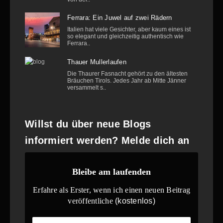
Ferrara: Ein Juwel auf zwei Rädern
Italien hat viele Gesichter, aber kaum eines ist
so elegant und gleichzeitig authentisch wie
Ferrara..
Thauer Mullerlaufen
Die Thaurer Fasnacht gehört zu den ältesten
Bräuchen Tirols. Jedes Jahr ab Mitte Jänner
versammelt s..
Willst du über neue Blogs
informiert werden? Melde dich an
Bleibe am laufenden
Erfahre als Erster, wenn ich einen neuen Beitrag
veröffentliche
(kostenlos)