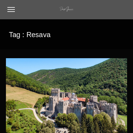
Tag :
Resava