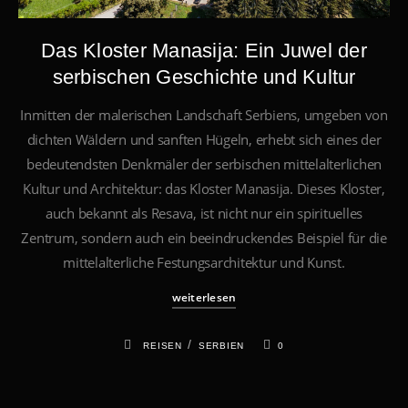
Das Kloster Manasija: Ein Juwel der
serbischen Geschichte und Kultur
Inmitten der malerischen Landschaft Serbiens, umgeben von
dichten Wäldern und sanften Hügeln, erhebt sich eines der
bedeutendsten Denkmäler der serbischen mittelalterlichen
Kultur und Architektur: das Kloster Manasija. Dieses Kloster,
auch bekannt als Resava, ist nicht nur ein spirituelles
Zentrum, sondern auch ein beeindruckendes Beispiel für die
mittelalterliche Festungsarchitektur und Kunst.
weiterlesen
/
REISEN
SERBIEN
0