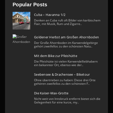
Popular Posts
Cuba – Havanna 1/2
Denken an Cuba ruft oft Bilder von karibischem
Flair, mit Musik, Rum und Zigarre..
Goldener Herbst am Großen Ahornboden
Der Große Ahornboden im Karwendelgebirge
gehört zweifellos zu den schönsten Natu..
Mit dem Bike zur Pfeishütte
Die Pfeishütte ist vielen Karwendelliebhabern
ein bekannter Ort, ebenso wie der..
Seebensee & Drachensee – Biketour
Ohne übertrieben zu haben: Diese drei Orte
gehören zweifellos zu den schönsten F..
Die Kaiser-Max-Grotte
Nicht weit von Innsbruck entfernt bietet sich die
Gelegenheit für eine kurze, my..