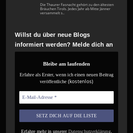
Die Thaurer Fasnacht gehört zu den ältesten
Bräuchen Tirols. Jedes Jahr ab Mitte Jänner
versammelt s..
Willst du über neue Blogs
informiert werden? Melde dich an
Bleibe am laufenden
Erfahre als Erster, wenn ich einen neuen Beitrag
(kostenlos)
veröffentliche
Erfahre mehr in unserer
Datenschutzerklärung
.