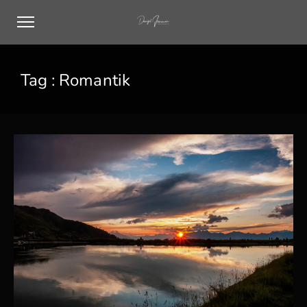
Tag :
Romantik