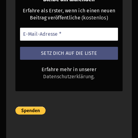
Erfahre als Erster, wenn ich einen neuen
(kostenlos)
Beitrag veröffentliche
Erfahre mehr in unserer
Datenschutzerklärung
.