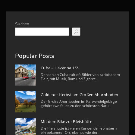
Suchen
Popular Posts
Cuba – Havanna 1/2
Denken an Cuba ruft oft Bilder von karibischem
Flair, mit Musik, Rum und Zigarre..
Goldener Herbst am Großen Ahornboden
Der Große Ahornboden im Karwendelgebirge
gehört zweifellos zu den schönsten Natu..
Mit dem Bike zur Pfeishütte
Die Pfeishütte ist vielen Karwendelliebhabern
ein bekannter Ort, ebenso wie der..