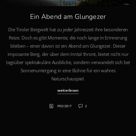
Ein Abend am Glungezer
Die Tiroler Bergwelt hat zu jeder Jahreszeit ihre besonderen
Reize. Doch es gibt Momente, die noch lange in Erinnerung
bleiben – einer davon ist ein Abend am Glungezer. Dieser
imposante Berg, der über dem Inntal thront, bietet nicht nur
tagsüber spektakuläre Ausblicke, sondern verwandelt sich bei
Sonnenuntergang in eine Bühne für ein wahres
Naturschauspiel.
weiterlesen
FREIZEIT
2