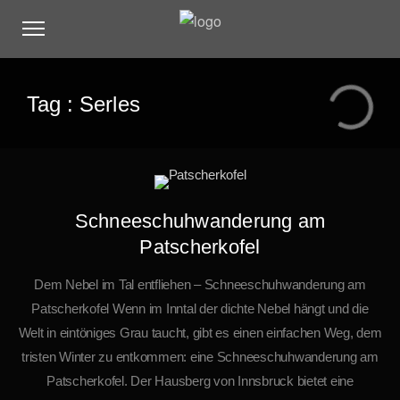
Tag :
Serles
Schneeschuhwanderung am
Patscherkofel
Dem Nebel im Tal entfliehen – Schneeschuhwanderung am
Patscherkofel Wenn im Inntal der dichte Nebel hängt und die
Welt in eintöniges Grau taucht, gibt es einen einfachen Weg, dem
tristen Winter zu entkommen: eine Schneeschuhwanderung am
Patscherkofel. Der Hausberg von Innsbruck bietet eine