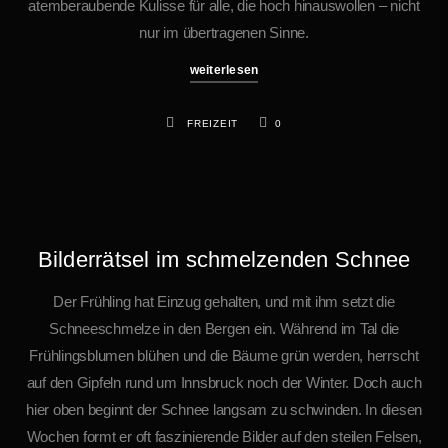
atemberaubende Kulisse für alle, die hoch hinauswollen – nicht
nur im übertragenen Sinne.
weiterlesen
FREIZEIT
0
Bilderrätsel im schmelzenden Schnee
Der Frühling hat Einzug gehalten, und mit ihm setzt die
Schneeschmelze in den Bergen ein. Während im Tal die
Frühlingsblumen blühen und die Bäume grün werden, herrscht
auf den Gipfeln rund um Innsbruck noch der Winter. Doch auch
hier oben beginnt der Schnee langsam zu schwinden. In diesen
Wochen formt er oft faszinierende Bilder auf den steilen Felsen,