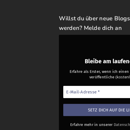
Willst du über neue Blogs
werden? Melde dich an
Bleibe am laufe
Erfahre als Erster, wenn ich eine
(kostenl
veröffentliche
Erfahre mehr in unserer
Datensch