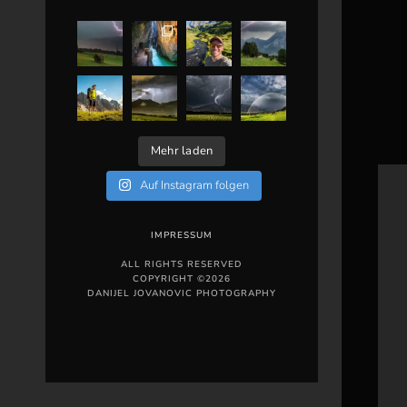
Mehr laden
Auf Instagram folgen
IMPRESSUM
ALL RIGHTS RESERVED
COPYRIGHT ©2026
DANIJEL JOVANOVIC PHOTOGRAPHY