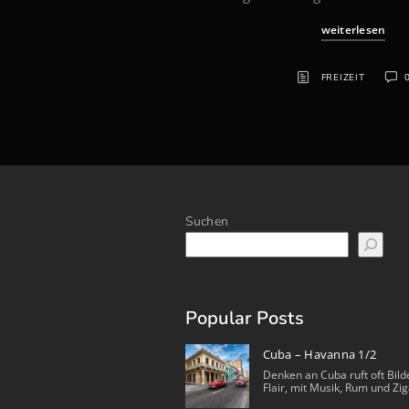
weiterlesen
FREIZEIT
Suchen
Popular Posts
Cuba – Havanna 1/2
Denken an Cuba ruft oft Bild
Flair, mit Musik, Rum und Zig