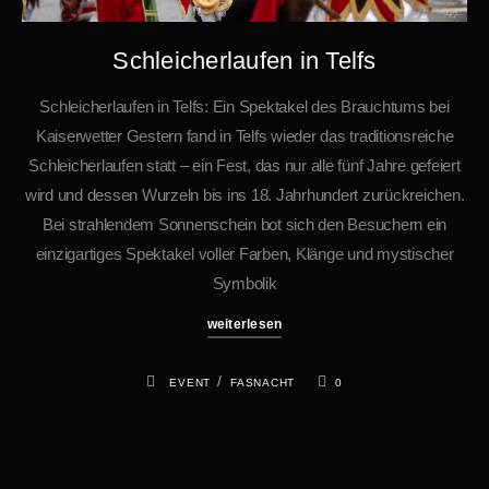
Schleicherlaufen in Telfs
Schleicherlaufen in Telfs: Ein Spektakel des Brauchtums bei
Kaiserwetter Gestern fand in Telfs wieder das traditionsreiche
Schleicherlaufen statt – ein Fest, das nur alle fünf Jahre gefeiert
wird und dessen Wurzeln bis ins 18. Jahrhundert zurückreichen.
Bei strahlendem Sonnenschein bot sich den Besuchern ein
einzigartiges Spektakel voller Farben, Klänge und mystischer
Symbolik
weiterlesen
/
EVENT
FASNACHT
0