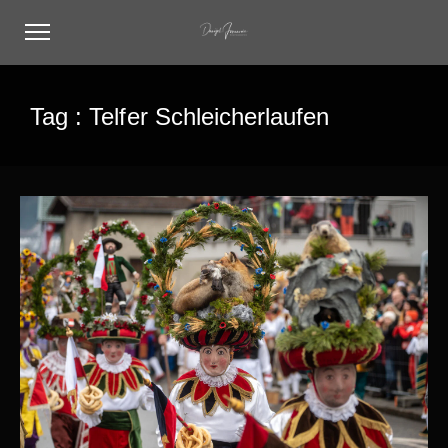
Tag :
Telfer Schleicherlaufen