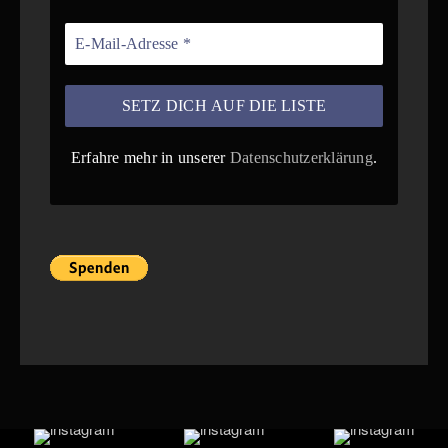
Erfahre mehr in unserer
Datenschutzerklärung
.