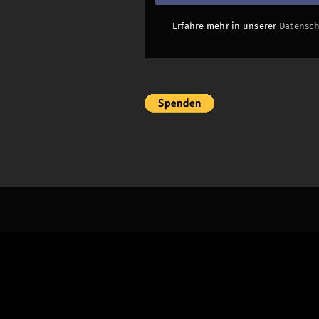
Erfahre mehr in unserer
Datensch