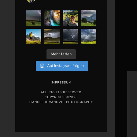
Mehr laden
Auf Instagram folgen
IMPRESSUM
ALL RIGHTS RESERVED
COPYRIGHT ©2026
DANIJEL JOVANOVIC PHOTOGRAPHY