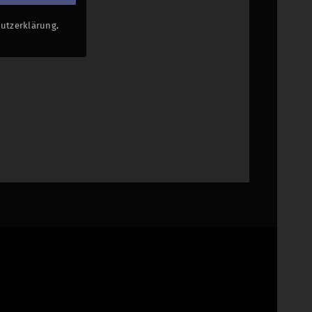
utzerklärung
.