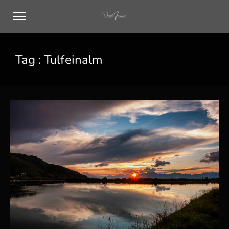
Tag :
Tulfeinalm