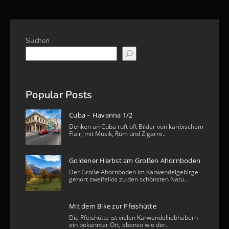
Suchen
Popular Posts
Cuba – Havanna 1/2
Denken an Cuba ruft oft Bilder von karibischem
Flair, mit Musik, Rum und Zigarre..
Goldener Herbst am Großen Ahornboden
Der Große Ahornboden im Karwendelgebirge
gehört zweifellos zu den schönsten Natu..
Mit dem Bike zur Pfeishütte
Die Pfeishütte ist vielen Karwendelliebhabern
ein bekannter Ort, ebenso wie der..