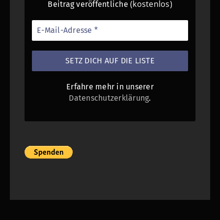
(kostenlos)
Beitrag veröffentliche
Erfahre mehr in unserer
Datenschutzerklärung
.