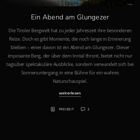
Ein Abend am Glungezer
Die Tiroler Bergwelt hat zu jeder Jahreszeit ihre besonderen
Reize. Doch es gibt Momente, die noch lange in Erinnerung
bleiben – einer davon ist ein Abend am Glungezer. Dieser
imposante Berg, der über dem Inntal thront, bietet nicht nur
tagsüber spektakuläre Ausblicke, sondern verwandelt sich bei
Sonnenuntergang in eine Bühne für ein wahres
Naturschauspiel.
weiterlesen
FREIZEIT
2