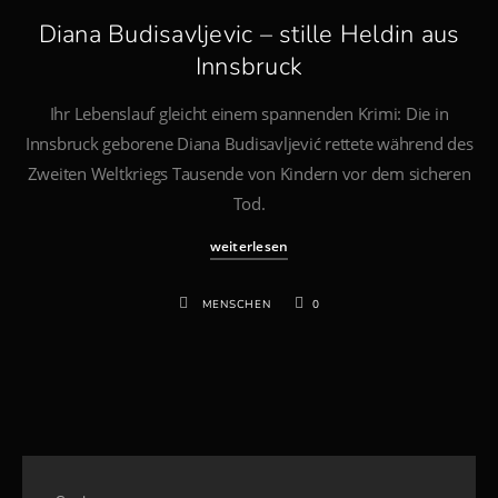
Diana Budisavljevic – stille Heldin aus
Innsbruck
Ihr Lebenslauf gleicht einem spannenden Krimi: Die in
Innsbruck geborene Diana Budisavljević rettete während des
Zweiten Weltkriegs Tausende von Kindern vor dem sicheren
Tod.
weiterlesen
MENSCHEN
0