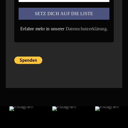
Erfahre mehr in unserer
Datenschutzerklärung
.