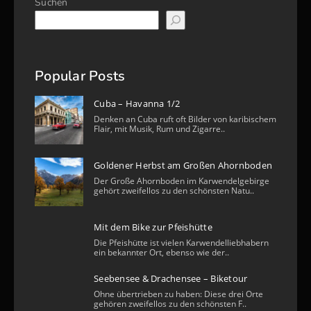
Suchen
Popular Posts
Cuba – Havanna 1/2
Denken an Cuba ruft oft Bilder von karibischem
Flair, mit Musik, Rum und Zigarre..
Goldener Herbst am Großen Ahornboden
Der Große Ahornboden im Karwendelgebirge
gehört zweifellos zu den schönsten Natu..
Mit dem Bike zur Pfeishütte
Die Pfeishütte ist vielen Karwendelliebhabern
ein bekannter Ort, ebenso wie der..
Seebensee & Drachensee – Biketour
Ohne übertrieben zu haben: Diese drei Orte
gehören zweifellos zu den schönsten F..