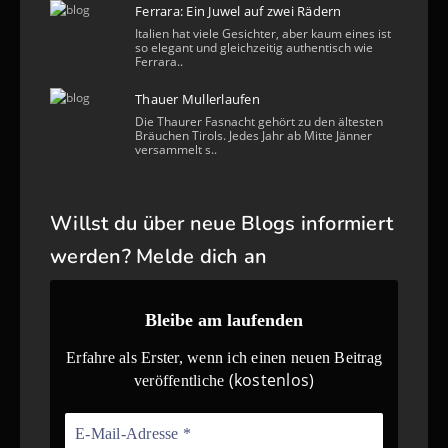
Ferrara: Ein Juwel auf zwei Rädern
Italien hat viele Gesichter, aber kaum eines ist
so elegant und gleichzeitig authentisch wie
Ferrara..
Thauer Mullerlaufen
Die Thaurer Fasnacht gehört zu den ältesten
Bräuchen Tirols. Jedes Jahr ab Mitte Jänner
versammelt s..
Willst du über neue Blogs informiert
werden? Melde dich an
Bleibe am laufenden
Erfahre als Erster, wenn ich einen neuen Beitrag
(kostenlos)
veröffentliche