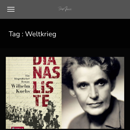
Tag :
Weltkrieg