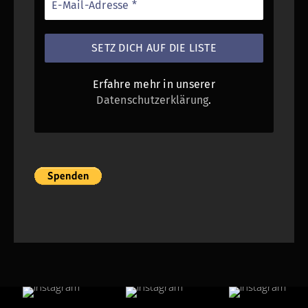
Erfahre mehr in unserer
Datenschutzerklärung
.