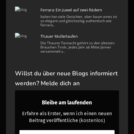
Ferrara: Ein Juwel auf zwei Rädern
Italien hat viele Gesichter, aber kaum eines ist
so elegant und gleichzeitig authentisch wie
Ferrara..
Thauer Mullerlaufen
Die Thaurer Fasnacht gehört zu den ältesten
Bräuchen Tirols. Jedes Jahr ab Mitte Jänner
versammelt s..
Willst du über neue Blogs informiert
werden? Melde dich an
Bleibe am laufenden
Erfahre als Erster, wenn ich einen neuen
(kostenlos)
Beitrag veröffentliche