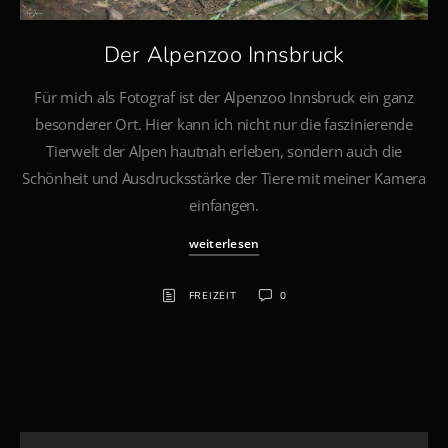
Der Alpenzoo Innsbruck
Für mich als Fotograf ist der Alpenzoo Innsbruck ein ganz
besonderer Ort. Hier kann ich nicht nur die faszinierende
Tierwelt der Alpen hautnah erleben, sondern auch die
Schönheit und Ausdrucksstärke der Tiere mit meiner Kamera
einfangen.
weiterlesen
FREIZEIT
0