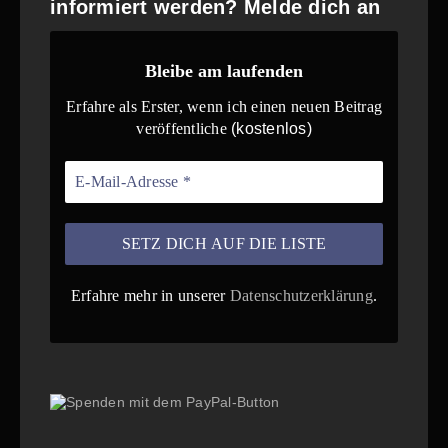
informiert werden? Melde dich an
Bleibe am laufenden
Erfahre als Erster, wenn ich einen neuen Beitrag
veröffentliche
(kostenlos)
Erfahre mehr in unserer
Datenschutzerklärung
.