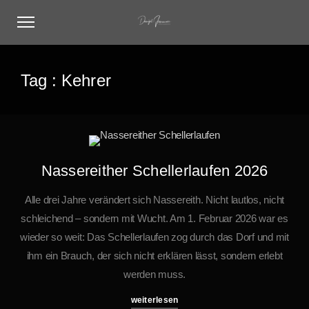
Tag :
Kehrer
Nassereither Schellerlaufen 2026
Alle drei Jahre verändert sich Nassereith. Nicht lautlos, nicht
schleichend – sondern mit Wucht. Am 1. Februar 2026 war es
wieder so weit: Das Schellerlaufen zog durch das Dorf und mit
ihm ein Brauch, der sich nicht erklären lässt, sondern erlebt
werden muss.
weiterlesen