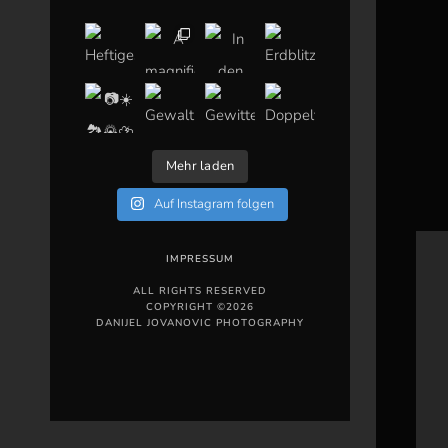
Mehr laden
Auf Instagram folgen
IMPRESSUM
ALL RIGHTS RESERVED
COPYRIGHT ©2026
DANIJEL JOVANOVIC PHOTOGRAPHY