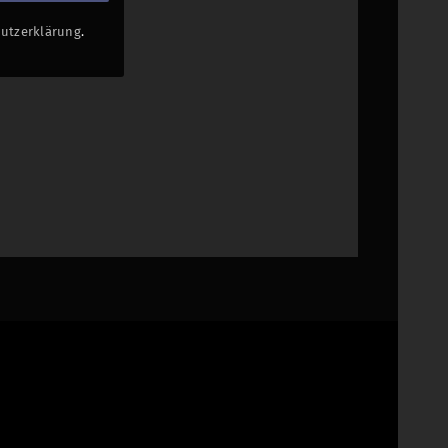
utzerklärung
.