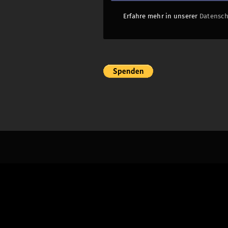
Erfahre mehr in unserer
Datensch