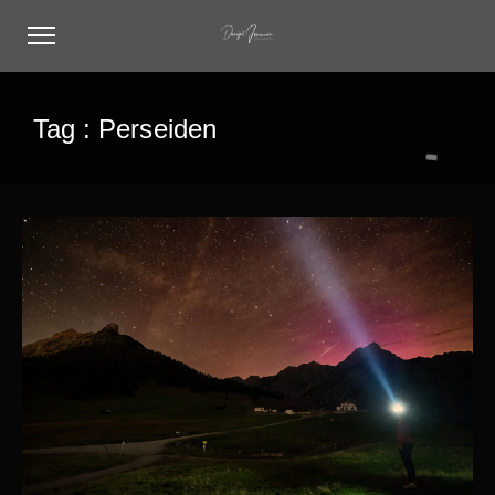
Tag :
Perseiden