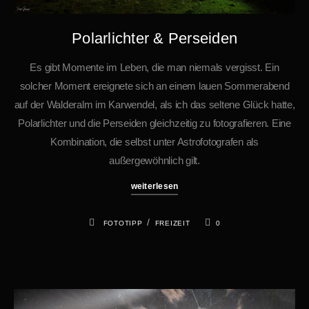
Polarlichter & Perseiden
Es gibt Momente im Leben, die man niemals vergisst. Ein
solcher Moment ereignete sich an einem lauen Sommerabend
auf der Walderalm im Karwendel, als ich das seltene Glück hatte,
Polarlichter und die Perseiden gleichzeitig zu fotografieren. Eine
Kombination, die selbst unter Astrofotografen als
außergewöhnlich gilt.
weiterlesen
/
FOTOTIPP
FREIZEIT
0