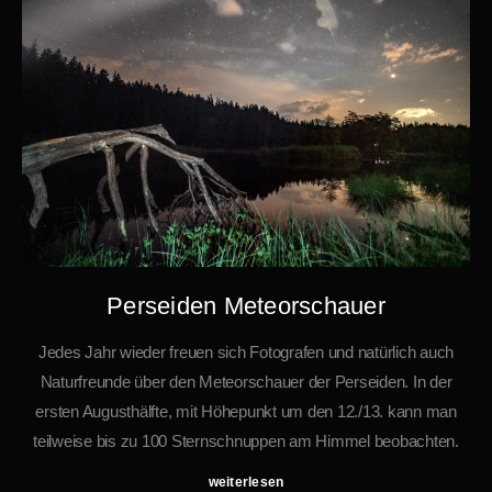
Perseiden Meteorschauer
Jedes Jahr wieder freuen sich Fotografen und natürlich auch
Naturfreunde über den Meteorschauer der Perseiden. In der
ersten Augusthälfte, mit Höhepunkt um den 12./13. kann man
teilweise bis zu 100 Sternschnuppen am Himmel beobachten.
weiterlesen