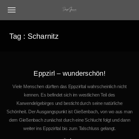
Tag :
Scharnitz
Eppzirl – wunderschön!
Viele Menschen dürften das Eppzirltal wahrscheinlich nicht
kennen. Es befindet sich im westlichen Teil des
Karwendelgebirges und besticht durch seine natürliche
Schönheit. Der Ausgangspunkt ist Gießenbach, von wo aus man
dem Gießenbach zunächst durch eine Schlucht folgt und dann
weiter ins Eppzirltal bis zum Talschluss gelangt.