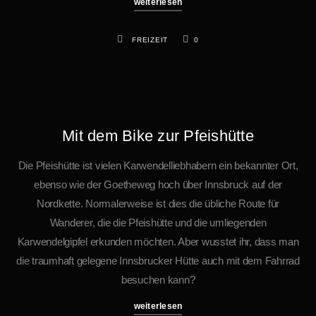
weiterlesen
FREIZEIT
0
Mit dem Bike zur Pfeishütte
Die Pfeishütte ist vielen Karwendelliebhabern ein bekannter Ort,
ebenso wie der Goetheweg hoch über Innsbruck auf der
Nordkette. Normalerweise ist dies die übliche Route für
Wanderer, die die Pfeishütte und die umliegenden
Karwendelgipfel erkunden möchten. Aber wusstet ihr, dass man
die traumhaft gelegene Innsbrucker Hütte auch mit dem Fahrrad
besuchen kann?
weiterlesen