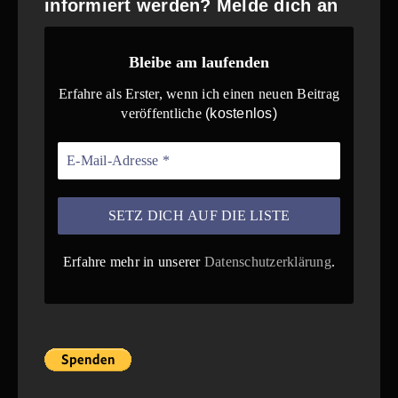
informiert werden? Melde dich an
Bleibe am laufenden
Erfahre als Erster, wenn ich einen neuen Beitrag
veröffentliche
(kostenlos)
Erfahre mehr in unserer
Datenschutzerklärung
.