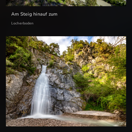
Am Steig hinauf zum
Locherboden