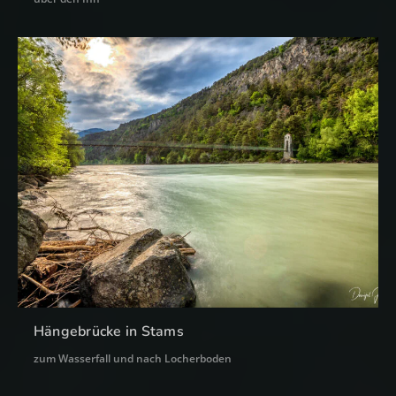
Hängebrücke in Stams
zum Wasserfall und nach Locherboden