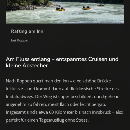
Rafting am Inn
bei Roppen
Am Fluss entlang – entspanntes Cruisen und
kleine Abstecher
Nach Roppen quert man den Inn – eine schöne Brücke
inklusive – und kommt dann auf die klassische Strecke des
Inntalradwegs. Der Weg ist super beschildert, durchgehend
angenehm zu fahren, meist flach oder leicht bergab.
Insgesamt sind’s etwa 60 Kilometer bis nach Innsbruck – also
perfekt für einen Tagesausflug ohne Stress.