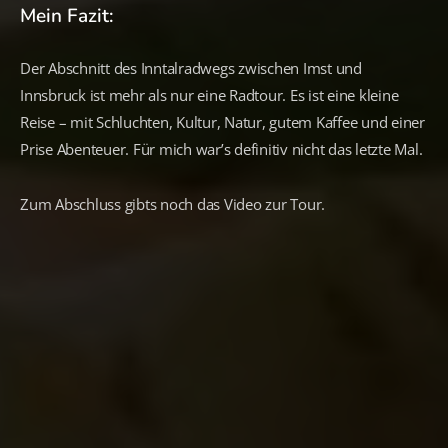
Mein Fazit:
Der Abschnitt des Inntalradwegs zwischen Imst und
Innsbruck ist mehr als nur eine Radtour. Es ist eine kleine
Reise – mit Schluchten, Kultur, Natur, gutem Kaffee und einer
Prise Abenteuer. Für mich war’s definitiv nicht das letzte Mal.
Zum Abschluss gibts noch das Video zur Tour.