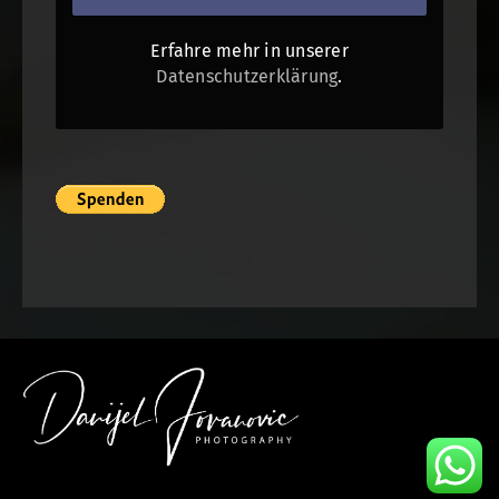
Erfahre mehr in unserer
Datenschutzerklärung
.