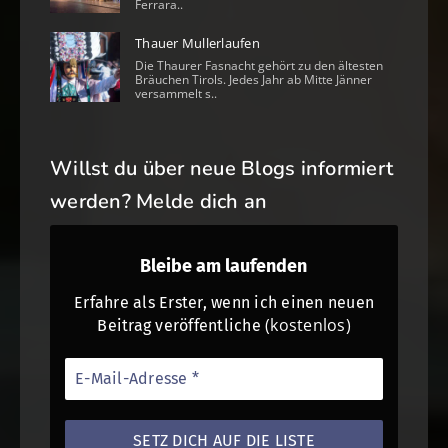
Ferrara..
Thauer Mullerlaufen
Die Thaurer Fasnacht gehört zu den ältesten
Bräuchen Tirols. Jedes Jahr ab Mitte Jänner
versammelt s..
Willst du über neue Blogs informiert
werden? Melde dich an
Bleibe am laufenden
Erfahre als Erster, wenn ich einen neuen
(kostenlos)
Beitrag veröffentliche