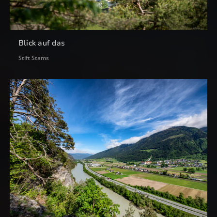
Blick auf das
Stift Stams