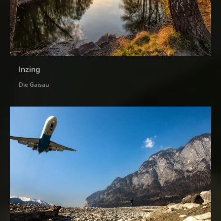
Inzing
Die Gaisau