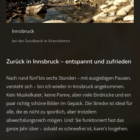
Innsbruck
bei der Sandbank in Kranebitten
Zurück in Innsbruck – entspannt und zufrieden
Nach rund fünf bis sechs Stunden – mit ausgiebigen Pausen,
versteht sich – bin ich wieder in Innsbruck angekommen.
Kein Muskelkater, keine Panne, aber viele Eindrücke und ein
paar richtig schöne Bilder im Gepäck. Die Strecke ist ideal für
alle, die es nicht zu sportlich, aber trotzdem
abwechslungsreich mögen. Und: Sie funktioniert fast das
ganze Jahr über – sobald es schneefrei ist, kann’s losgehen.