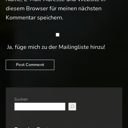
diesem Browser für meinen nächsten
Kommentar speichern.
Ja, füge mich zu der Mailingliste hinzu!
Suchen