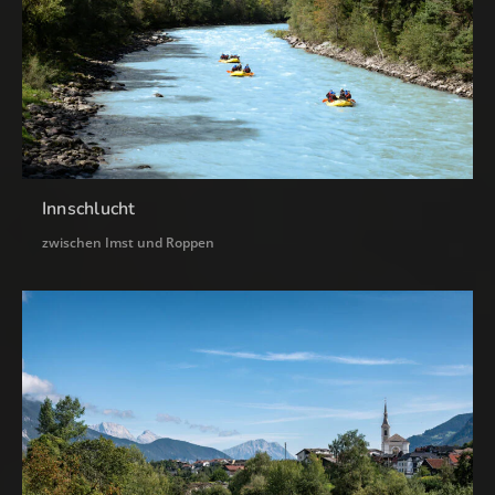
Innschlucht
zwischen Imst und Roppen