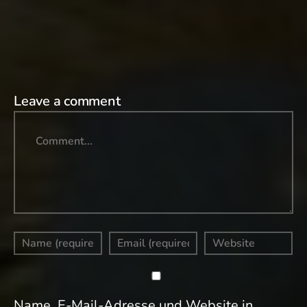
Leave a comment
Name, E-Mail-Adresse und Website in