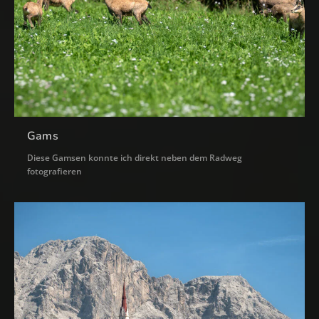
Gams
Diese Gamsen konnte ich direkt neben dem Radweg
fotografieren