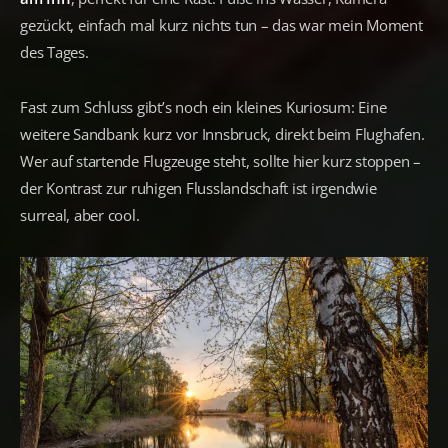
gezückt, einfach mal kurz nichts tun – das war mein Moment
des Tages.
Fast zum Schluss gibt’s noch ein kleines Kuriosum: Eine
weitere Sandbank kurz vor Innsbruck, direkt beim Flughafen.
Wer auf startende Flugzeuge steht, sollte hier kurz stoppen –
der Kontrast zur ruhigen Flusslandschaft ist irgendwie
surreal, aber cool.