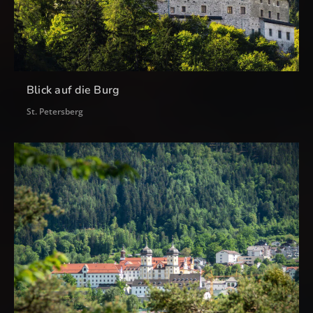
Blick auf die Burg
St. Petersberg