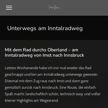
Unterwegs am Inntalradweg
Mit dem Rad durchs Oberland – am
Inntalradweg von Imst nach Innsbruck
Letztes Wochenende habe ich mir mal wieder das Rad
geschnappt und bin am Inntalradweg unterwegs gewesen.
Diesmal mit dem Zug raus nach Imst und dann ganz
gemütlich zurück nach Innsbruck. Eine Route, die einfach
Spaß macht: landschaftlich schön, technisch easy und voller
kleiner Highlights am Wegesrand.