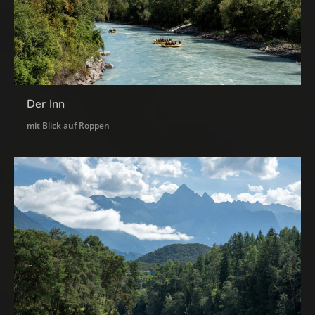
Der Inn
mit Blick auf Roppen