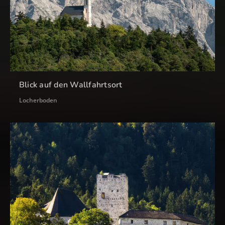
Blick auf den Wallfahrtsort
Locherboden