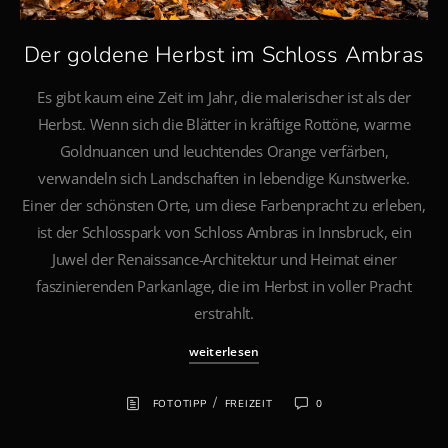
Der goldene Herbst im Schloss Ambras
Es gibt kaum eine Zeit im Jahr, die malerischer ist als der
Herbst. Wenn sich die Blätter in kräftige Rottöne, warme
Goldnuancen und leuchtendes Orange verfärben,
verwandeln sich Landschaften in lebendige Kunstwerke.
Einer der schönsten Orte, um diese Farbenpracht zu erleben,
ist der Schlosspark von Schloss Ambras in Innsbruck, ein
Juwel der Renaissance-Architektur und Heimat einer
faszinierenden Parkanlage, die im Herbst in voller Pracht
erstrahlt.
weiterlesen
/
FOTOTIPP
FREIZEIT
0