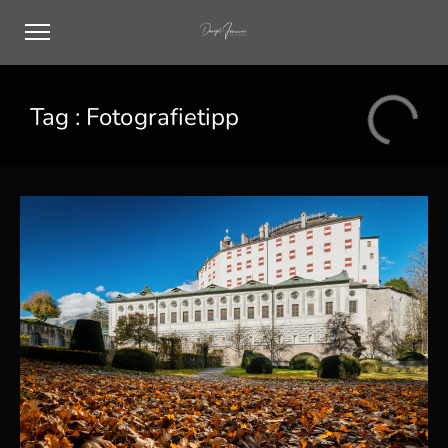
Tag :
Fotografietipp