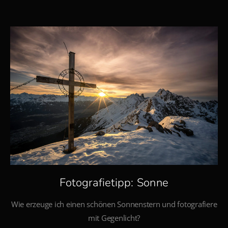
Fotografietipp: Sonne
Wie erzeuge ich einen schönen Sonnenstern und fotografiere
mit Gegenlicht?