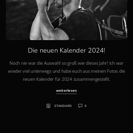
Die neuen Kalender 2024!
Noch nie war die Auswahl so groß wie dieses Jahr! Ich war
wieder viel unterwegs und habe euch aus meinen Fotos die
neuen Kalender für 2024 zusammengestellt.
weiterlesen
STANDARD
0