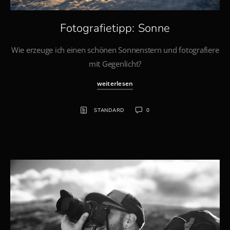
Fotografietipp: Sonne
Wie erzeuge ich einen schönen Sonnenstern und fotografiere
mit Gegenlicht?
weiterlesen
STANDARD
0