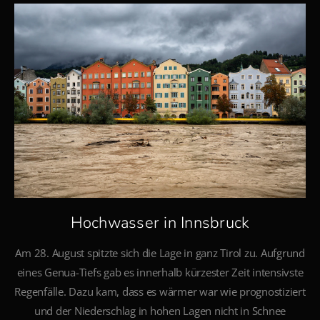
Hochwasser in Innsbruck
Am 28. August spitzte sich die Lage in ganz Tirol zu. Aufgrund
eines Genua-Tiefs gab es innerhalb kürzester Zeit intensivste
Regenfälle. Dazu kam, dass es wärmer war wie prognostiziert
und der Niederschlag in hohen Lagen nicht in Schnee