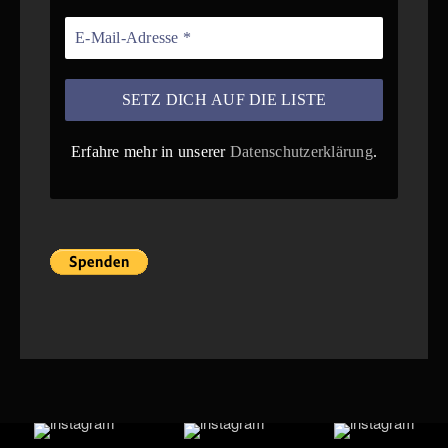
Erfahre mehr in unserer
Datenschutzerklärung
.