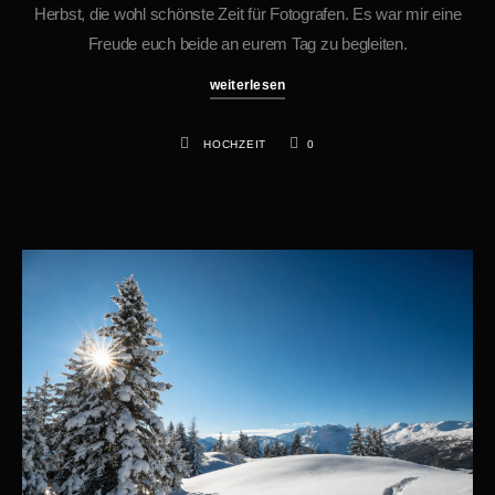
Herbst, die wohl schönste Zeit für Fotografen. Es war mir eine
Freude euch beide an eurem Tag zu begleiten.
weiterlesen
HOCHZEIT
0