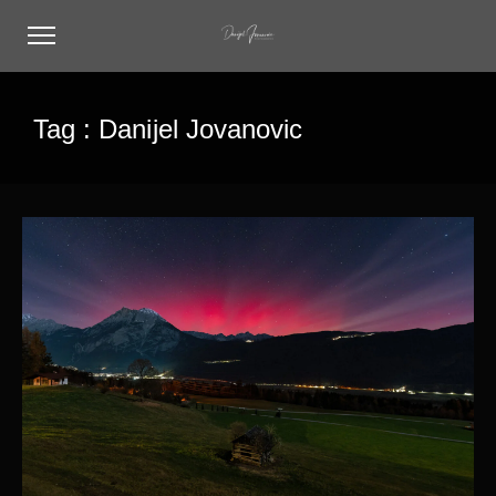
Tag :
Danijel Jovanovic