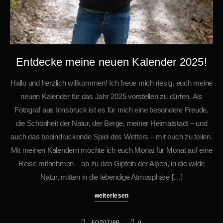
Entdecke meine neuen Kalender 2025!
Hallo und herzlich willkommen! Ich freue mich riesig, euch meine
neuen Kalender für das Jahr 2025 vorstellen zu dürfen. Als
Fotograf aus Innsbruck ist es für mich eine besondere Freude,
die Schönheit der Natur, der Berge, meiner Heimatstadt – und
auch das beeindruckende Spiel des Wetters – mit euch zu teilen.
Mit meinen Kalendern möchte ich euch Monat für Monat auf eine
Reise mitnehmen – ob zu den Gipfeln der Alpen, in die wilde
Natur, mitten in die lebendige Atmosphäre […]
weiterlesen
FOTOTIPP
0