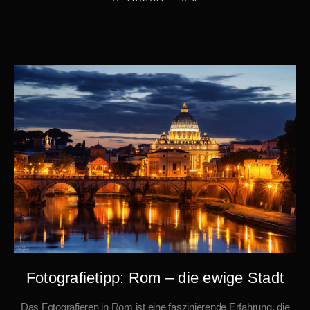
Fotografietipp: Rom – die ewige Stadt
Das Fotografieren in Rom ist eine faszinierende Erfahrung, die