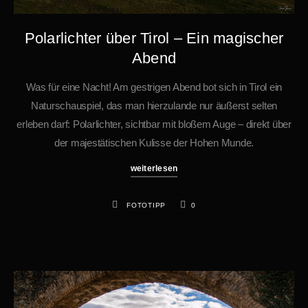
Polarlichter über Tirol – Ein magischer
Abend
Was für eine Nacht! Am gestrigen Abend bot sich in Tirol ein
Naturschauspiel, das man hierzulande nur äußerst selten
erleben darf: Polarlichter, sichtbar mit bloßem Auge – direkt über
der majestätischen Kulisse der Hohen Munde.
weiterlesen
FOTOTIPP
0