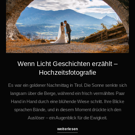
Wenn Licht Geschichten erzählt –
Hochzeitsfotografie
Es war ein goldener Nachmittag in Tirol. Die Sonne senkte sich
langsam über die Berge, während ein frisch vermähltes Paar
Hand in Hand durch eine blühende Wiese schritt. Ihre Blicke
sprachen Bände, und in diesem Moment drückte ich den
Auslöser – ein Augenblick für die Ewigkeit.
weiterlesen