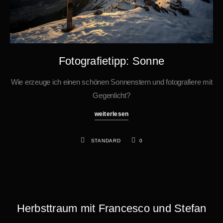
Fotografietipp: Sonne
Wie erzeuge ich einen schönen Sonnenstern und fotografiere mit
Gegenlicht?
weiterlesen
STANDARD
0
Herbsttraum mit Francesco und Stefan