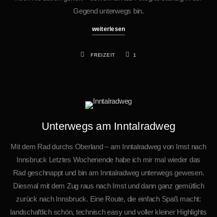
Gegend unterwegs bin.
weiterlesen
FREIZEIT
1
Unterwegs am Inntalradweg
Mit dem Rad durchs Oberland – am Inntalradweg von Imst nach
Innsbruck Letztes Wochenende habe ich mir mal wieder das
Rad geschnappt und bin am Inntalradweg unterwegs gewesen.
Diesmal mit dem Zug raus nach Imst und dann ganz gemütlich
zurück nach Innsbruck. Eine Route, die einfach Spaß macht:
landschaftlich schön, technisch easy und voller kleiner Highlights