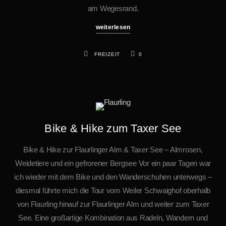
am Wegesrand.
weiterlesen
FREIZEIT
0
Bike & Hike zum Taxer See
Bike & Hike zur Flaurlinger Alm & Taxer See – Almrosen,
Weidetiere und ein gefrorener Bergsee Vor ein paar Tagen war
ich wieder mit dem Bike und den Wanderschuhen unterwegs –
diesmal führte mich die Tour vom Weiler Schwaighof oberhalb
von Flaurling hinauf zur Flaurlinger Alm und weiter zum Taxer
See. Eine großartige Kombination aus Radeln, Wandern und