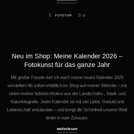
FOTOTIPP
0
Neu im Shop: Meine Kalender 2026 –
Fotokunst für das ganze Jahr
Mit großer Freude darf ich euch meine neuen Kalender 2026
vorstellen! Ab sofort erhältlich im Shop auf meiner Website – mit
vielen meiner liebsten Motive aus der Landschafts-, Stadt- und
Naturfotografie. Jeder Kalender ist mit viel Liebe, Geduld und
Leidenschaft entstanden – und bringt die Schönheit unserer Welt
direkt in euer Zuhause.
weiterlesen