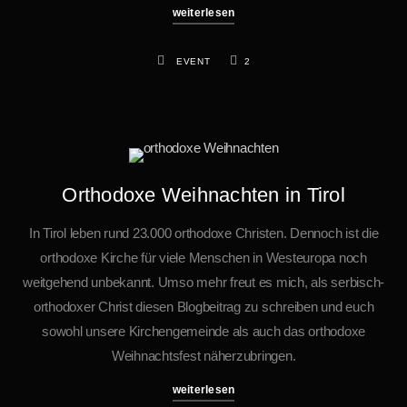
weiterlesen
EVENT
2
Orthodoxe Weihnachten in Tirol
In Tirol leben rund 23.000 orthodoxe Christen. Dennoch ist die
orthodoxe Kirche für viele Menschen in Westeuropa noch
weitgehend unbekannt. Umso mehr freut es mich, als serbisch-
orthodoxer Christ diesen Blogbeitrag zu schreiben und euch
sowohl unsere Kirchengemeinde als auch das orthodoxe
Weihnachtsfest näherzubringen.
weiterlesen