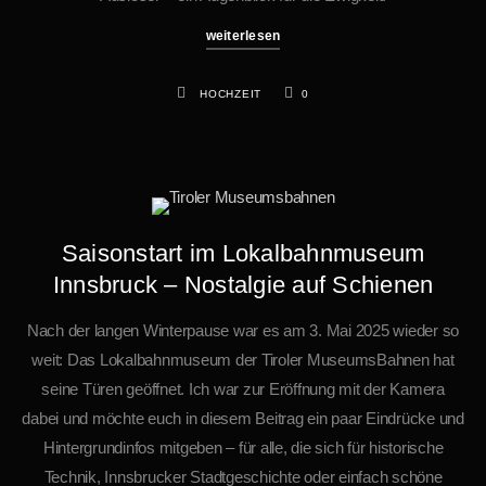
weiterlesen
HOCHZEIT
0
Saisonstart im Lokalbahnmuseum
Innsbruck – Nostalgie auf Schienen
Nach der langen Winterpause war es am 3. Mai 2025 wieder so
weit: Das Lokalbahnmuseum der Tiroler MuseumsBahnen hat
seine Türen geöffnet. Ich war zur Eröffnung mit der Kamera
dabei und möchte euch in diesem Beitrag ein paar Eindrücke und
Hintergrundinfos mitgeben – für alle, die sich für historische
Technik, Innsbrucker Stadtgeschichte oder einfach schöne