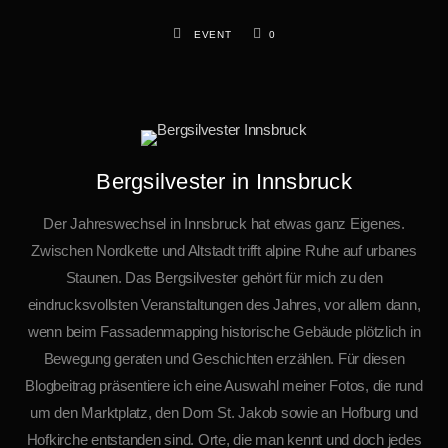
EVENT
0
Bergsilvester in Innsbruck
Der Jahreswechsel in Innsbruck hat etwas ganz Eigenes.
Zwischen Nordkette und Altstadt trifft alpine Ruhe auf urbanes
Staunen. Das Bergsilvester gehört für mich zu den
eindrucksvollsten Veranstaltungen des Jahres, vor allem dann,
wenn beim Fassadenmapping historische Gebäude plötzlich in
Bewegung geraten und Geschichten erzählen. Für diesen
Blogbeitrag präsentiere ich eine Auswahl meiner Fotos, die rund
um den Marktplatz, den Dom St. Jakob sowie an Hofburg und
Hofkirche entstanden sind. Orte, die man kennt und doch jedes