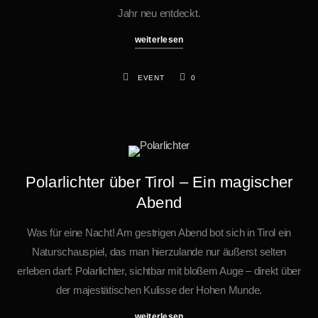
Jahr neu entdeckt.
weiterlesen
EVENT
0
Polarlichter über Tirol – Ein magischer
Abend
Was für eine Nacht! Am gestrigen Abend bot sich in Tirol ein
Naturschauspiel, das man hierzulande nur äußerst selten
erleben darf: Polarlichter, sichtbar mit bloßem Auge – direkt über
der majestätischen Kulisse der Hohen Munde.
weiterlesen