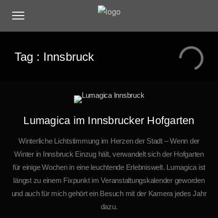
Tag :
Innsbruck
Lumagica im Innsbrucker Hofgarten
Winterliche Lichtstimmung im Herzen der Stadt – Wenn der
Winter in Innsbruck Einzug hält, verwandelt sich der Hofgarten
für einige Wochen in eine leuchtende Erlebniswelt. Lumagica ist
längst zu einem Fixpunkt im Veranstaltungskalender geworden
und auch für mich gehört ein Besuch mit der Kamera jedes Jahr
dazu.