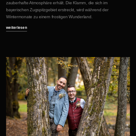
zauberhafte Atmosphäre erhält. Die Klamm, die sich im
bayerischen Zugspitzgebiet erstreckt, wird während der
Wintermonate zu einem frostigen Wunderland.
weiterlesen