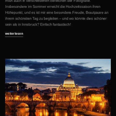
mich auch in verschiedenen Bereichen der Fotografie.
Insbesondere im Sommer erreicht die Hochzeitssaison ihren
Höhepunkt, und es ist mir eine besondere Freude, Brautpaare an
ihrem schönsten Tag zu begleiten – und wo könnte dies schöner
sein als in Innsbruck? Einfach fantastisch!
weiterlesen