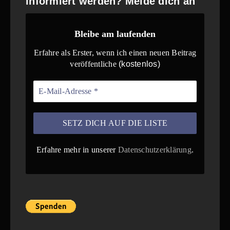
informiert werden? Melde dich an
Bleibe am laufenden
Erfahre als Erster, wenn ich einen neuen Beitrag
veröffentliche
(kostenlos)
Erfahre mehr in unserer
Datenschutzerklärung
.