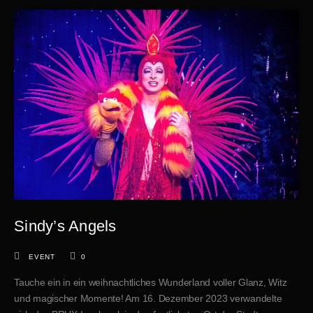
Sindy’s Angels
EVENT
0
Tauche ein in ein weihnachtliches Wunderland voller Glanz, Witz
und magischer Momente! Am 16. Dezember 2023 verwandelte