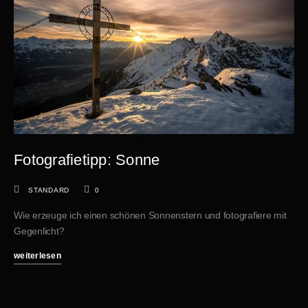
Fotografietipp: Sonne
STANDARD
0
Wie erzeuge ich einen schönen Sonnenstern und fotografiere mit
Gegenlicht?
weiterlesen