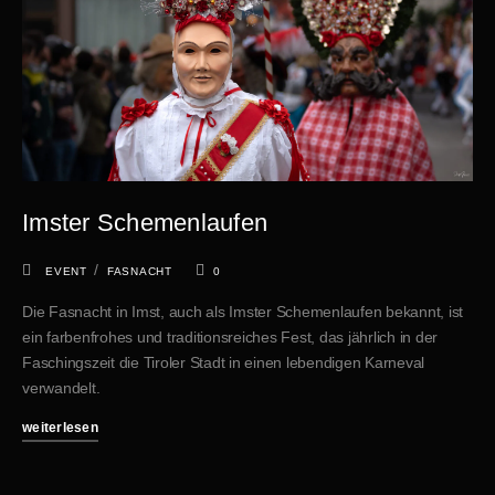
Imster Schemenlaufen
/
EVENT
FASNACHT
0
Die Fasnacht in Imst, auch als Imster Schemenlaufen bekannt, ist
ein farbenfrohes und traditionsreiches Fest, das jährlich in der
Faschingszeit die Tiroler Stadt in einen lebendigen Karneval
verwandelt.
weiterlesen