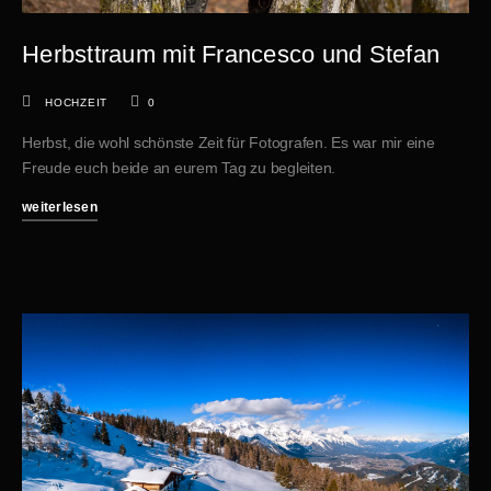
Herbsttraum mit Francesco und Stefan
HOCHZEIT
0
Herbst, die wohl schönste Zeit für Fotografen. Es war mir eine
Freude euch beide an eurem Tag zu begleiten.
weiterlesen