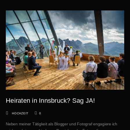
Heiraten in Innsbruck? Sag JA!
HOCHZEIT
0
Neben meiner Tätigkeit als Blogger und Fotograf engagiere ich