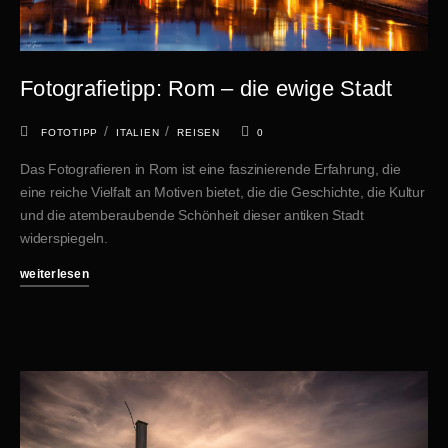
Fotografietipp: Rom – die ewige Stadt
/
/
FOTOTIPP
ITALIEN
REISEN
0
Das Fotografieren in Rom ist eine faszinierende Erfahrung, die
eine reiche Vielfalt an Motiven bietet, die die Geschichte, die Kultur
und die atemberaubende Schönheit dieser antiken Stadt
widerspiegeln.
weiterlesen