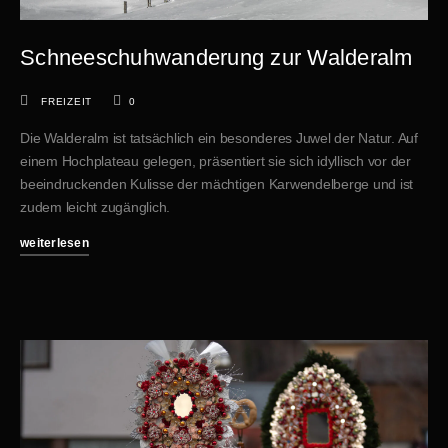
Schneeschuhwanderung zur Walderalm
FREIZEIT
0
Die Walderalm ist tatsächlich ein besonderes Juwel der Natur. Auf
einem Hochplateau gelegen, präsentiert sie sich idyllisch vor der
beeindruckenden Kulisse der mächtigen Karwendelberge und ist
zudem leicht zugänglich.
weiterlesen