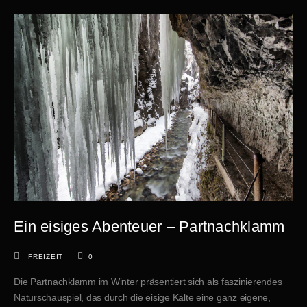
Ein eisiges Abenteuer – Partnachklamm
FREIZEIT
0
Die Partnachklamm im Winter präsentiert sich als faszinierendes
Naturschauspiel, das durch die eisige Kälte eine ganz eigene,